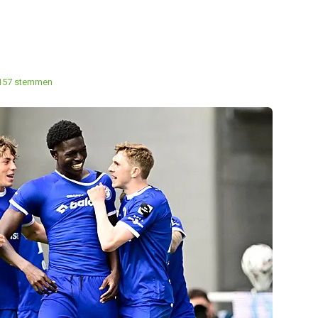
157 stemmen