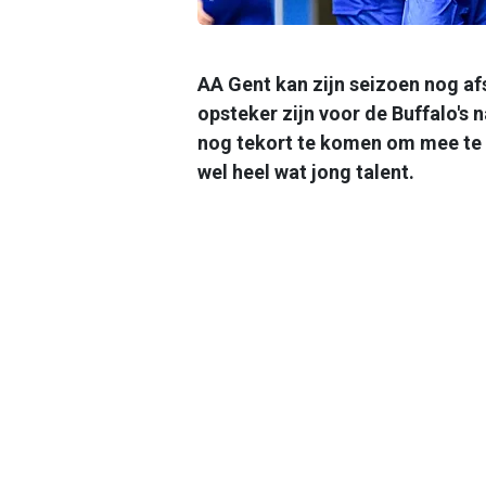
AA Gent kan zijn seizoen nog af
opsteker zijn voor de Buffalo's n
nog tekort te komen om mee te s
wel heel wat jong talent.