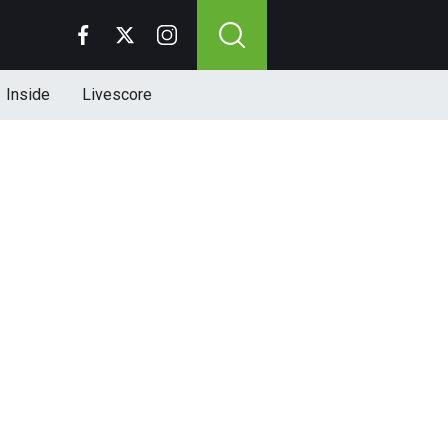
Inside
Livescore