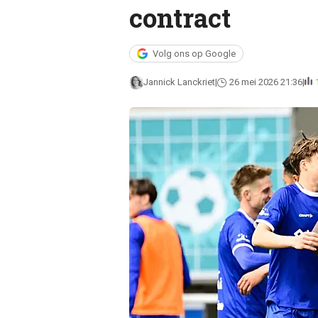
contract
Volg ons op Google
Jannick Lanckriet
26 mei 2026 21:36