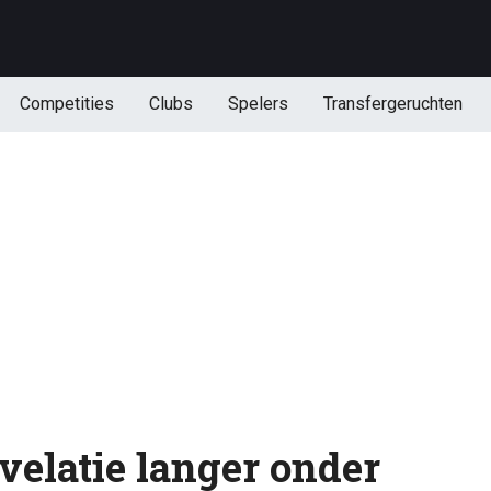
Competities
Clubs
Spelers
Transfergeruchten
velatie langer onder