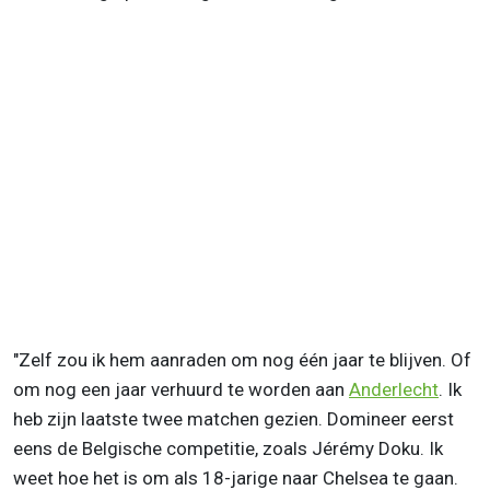
"Zelf zou ik hem aanraden om nog één jaar te blijven. Of
om nog een jaar verhuurd te worden aan
Anderlecht
.
Ik
heb zijn laatste twee matchen gezien. Domineer eerst
eens de Belgische competitie, zoals Jérémy Doku. Ik
weet hoe het is om als 18-jarige naar Chelsea te gaan.