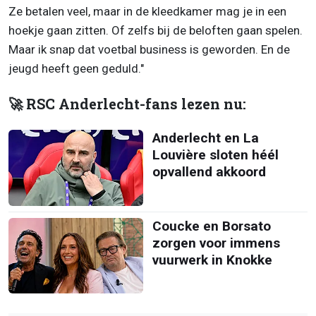
Ze betalen veel, maar in de kleedkamer mag je in een
hoekje gaan zitten. Of zelfs bij de beloften gaan spelen.
Maar ik snap dat voetbal business is geworden. En de
jeugd heeft
geen geduld."
🚀 RSC Anderlecht-fans lezen nu:
Anderlecht en La
Louvière sloten héél
opvallend akkoord
Coucke en Borsato
zorgen voor immens
vuurwerk in Knokke