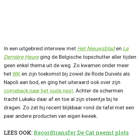
In een uitgebreid interview met
Het Nieuwsblad
en
La
Dernière Heure
ging de Belgische topschutter aller tijden
geen enkel thema uit de weg. Zo kwamen onder meer
het
WK
en zijn toekomst bij zowel de Rode Duivels als
Napoli aan bod, en ging het uiteraard ook over zijn
comeback naar het oude nest
. Achter de schermen
tracht Lukaku daar af en toe al zijn steentje bij te
dragen. Zo zat hij recent blijkbaar rond de tafel met een
paar andere producten van eigen kweek.
LEES OOK:
Recordtransfer De Cat neemt plots