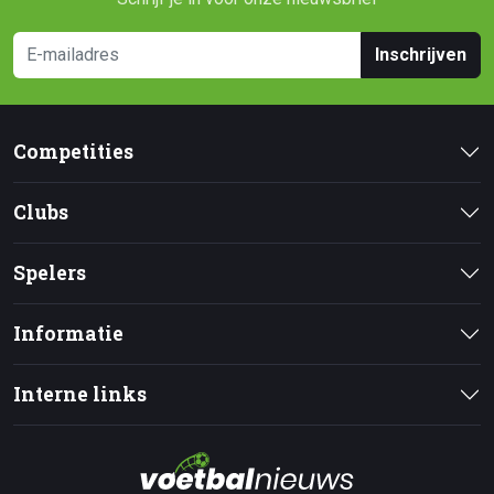
Inschrijven
Competities
Clubs
Spelers
Informatie
Interne links