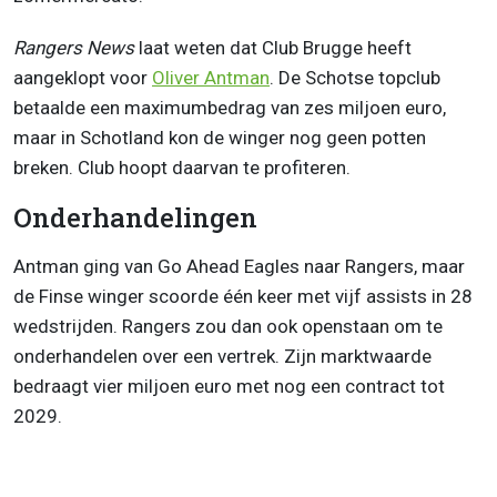
Rangers News
laat weten dat Club Brugge heeft
aangeklopt voor
Oliver Antman
. De Schotse topclub
betaalde een maximumbedrag van zes miljoen euro,
maar in Schotland kon de winger nog geen potten
breken. Club hoopt daarvan te profiteren.
Onderhandelingen
Antman ging van Go Ahead Eagles naar Rangers, maar
de Finse winger scoorde één keer met vijf assists in 28
wedstrijden. Rangers zou dan ook openstaan om te
onderhandelen over een vertrek. Zijn marktwaarde
bedraagt vier miljoen euro met nog een contract tot
2029.