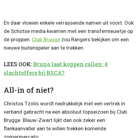
En daar vloeien enkele verrassende namen uit voort. Ook
de Schotse media kwamen met een transfernieuwtje op
de proppen.
Club Brugge
zou Rangers bekijken om een
nieuwe buitenspeler aan te trekken.
LEES OOK:
Bruno laat koppen rollen: 4
slachtoffers bij RSCA?
All-in of niet?
Christos Tzolis wordt nadrukkelijk met een vertrek in
verband gebracht na een absoluut topseizoen bij Club
Brugge. Blauw-Zwart lijkt dan ook zeker een
flankaanvaller aan te willen trekken komende
zomermercato.