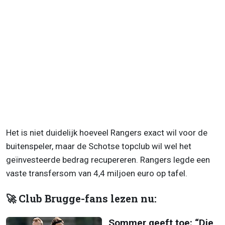
Het is niet duidelijk hoeveel Rangers exact wil voor de
buitenspeler, maar de Schotse topclub wil wel het
geïnvesteerde bedrag recupereren. Rangers legde een
vaste transfersom van 4,4 miljoen euro op tafel.
🚀 Club Brugge-fans lezen nu:
Sommer geeft toe: “Die