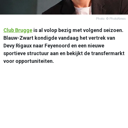
Photo: © PhotoNews
Club Brugge
is al volop bezig met volgend seizoen.
Blauw-Zwart kondigde vandaag het vertrek van
Devy Rigaux naar Feyenoord en een nieuwe
sportieve structuur aan en bekijkt de transfermarkt
voor opportuniteiten.