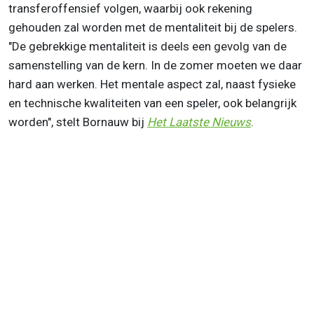
transferoffensief volgen, waarbij ook rekening
gehouden zal worden met de mentaliteit bij de spelers.
"De gebrekkige mentaliteit is deels een gevolg van de
samenstelling van de kern. In de zomer moeten we daar
hard aan werken. Het mentale aspect zal, naast fysieke
en technische kwaliteiten van een speler, ook belangrijk
worden", stelt Bornauw bij
Het Laatste Nieuws
.