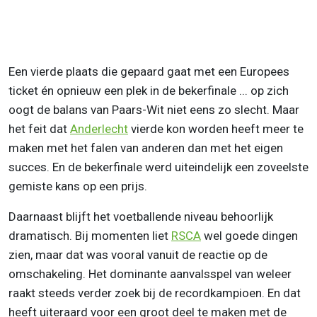
Een vierde plaats die gepaard gaat met een Europees
ticket én opnieuw een plek in de bekerfinale ... op zich
oogt de balans van Paars-Wit niet eens zo slecht. Maar
het feit dat
Anderlecht
vierde kon worden heeft meer te
maken met het falen van anderen dan met het eigen
succes. En de bekerfinale werd uiteindelijk een zoveelste
gemiste kans op een prijs.
Daarnaast blijft het voetballende niveau behoorlijk
dramatisch. Bij momenten liet
RSCA
wel goede dingen
zien, maar dat was vooral vanuit de reactie op de
omschakeling. Het dominante aanvalsspel van weleer
raakt steeds verder zoek bij de recordkampioen. En dat
heeft uiteraard voor een groot deel te maken met de