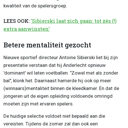
kwaliteit van de spelersgroep.
LEES OOK:
'Sibierski laat zich gaan: tot zés (!)
extra aanwinsten'
Betere mentaliteit gezocht
Nieuwe sportief directeur Antoine Sibierski liet bij zijn
presentatie verstaan dat hij Anderlecht opnieuw
'dominant' wil laten voetballen. "Zowel met als zonder
bal", klonk het. Daarnaast hamerde hij ook op meer
(winnaars)mentaliteit binnen de kleedkamer. En dat de
jongeren uit de eigen opleiding voldoende omringd
moeten zijn met ervaren spelers.
De huidige selectie voldoet niet bepaald aan die
vereisten. Tijdens de zomer zal dan ook een