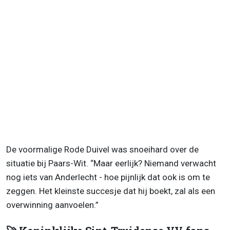
De voormalige Rode Duivel was snoeihard over de
situatie bij Paars-Wit. “Maar eerlijk? Niemand verwacht
nog iets van Anderlecht - hoe pijnlijk dat ook is om te
zeggen. Het kleinste succesje dat hij boekt, zal als een
overwinning aanvoelen.”