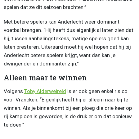
spelen dat ze dit seizoen brachten.”
Met betere spelers kan Anderlecht weer dominant
voetbal brengen. “Hij heeft dus eigenlijk al laten zien dat
hij, tussen aanhalingstekens, matige spelers goed kan
laten presteren. Uiteraard moet hij wel hopen dat hij bij
Anderlecht betere spelers krijgt, want dan kan je
dwingender en dominanter zijn.”
Alleen maar te winnen
Volgens
Toby Alderweireld
is er ook geen enkel risico
voor Vrancken. “Eigenlijk heeft hij er alleen maar bij te
winnen. Als je binnenkomt bij een ploeg die drie keer op
rij kampioen is geworden, is de druk er om dat opnieuw
te doen.”