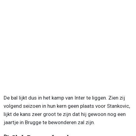
De bal lijkt dus in het kamp van Inter te liggen. Zien zij
volgend seizoen in hun kern geen plaats voor Stankovic,
lijkt de kans zeer groot te zijn dat hij gewoon nog een
jaartje in Brugge te bewonderen zal zijn.