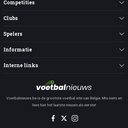
Competities
Clubs
Spelers
Informatie
Interne links
Voetbalnieuws.be is de grootste voetbal site van Belgie. Mis niets en
lees hier het laatste nieuws als eerste!