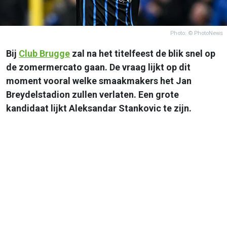
Photo: © PhotoNews
Bij
Club Brugge
zal na het titelfeest de blik snel op
de zomermercato gaan. De vraag lijkt op dit
moment vooral welke smaakmakers het Jan
Breydelstadion zullen verlaten. Een grote
kandidaat lijkt Aleksandar Stankovic te zijn.