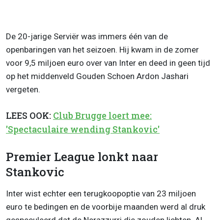
De 20-jarige Serviër was immers één van de
openbaringen van het seizoen. Hij kwam in de zomer
voor 9,5 miljoen euro over van Inter en deed in geen tijd
op het middenveld Gouden Schoen Ardon Jashari
vergeten.
LEES OOK:
Club Brugge loert mee:
'Spectaculaire wending Stankovic'
Premier League lonkt naar
Stankovic
Inter wist echter een terugkoopoptie van 23 miljoen
euro te bedingen en de voorbije maanden werd al druk