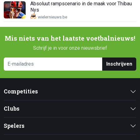
Absoluut rampscenario in de maak voor Thibau
Nys
Mis niets van het laatste voetbalnieuws!
Schrijf je in voor onze nieuwsbrief
Inschrijven
Competities
Clubs
Spelers