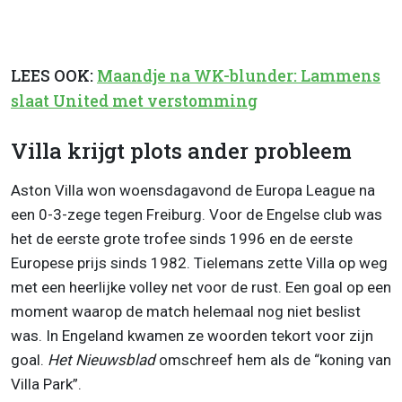
LEES OOK:
Maandje na WK-blunder: Lammens
slaat United met verstomming
Villa krijgt plots ander probleem
Aston Villa won woensdagavond de Europa League na
een 0-3-zege tegen Freiburg. Voor de Engelse club was
het de eerste grote trofee sinds 1996 en de eerste
Europese prijs sinds 1982. Tielemans zette Villa op weg
met een heerlijke volley net voor de rust. Een goal op een
moment waarop de match helemaal nog niet beslist
was. In Engeland kwamen ze woorden tekort voor zijn
goal.
Het Nieuwsblad
omschreef hem als de “koning van
Villa Park”.