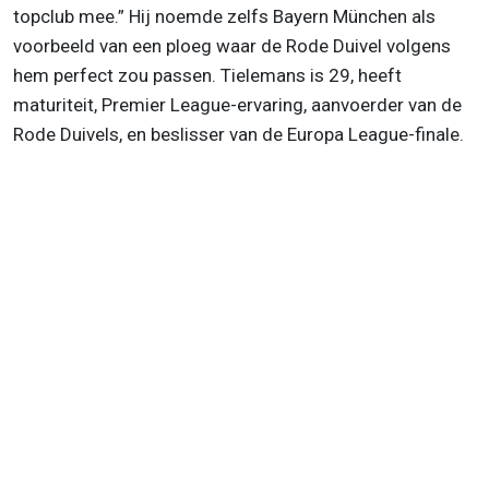
topclub mee.” Hij noemde zelfs Bayern München als
voorbeeld van een ploeg waar de Rode Duivel volgens
hem perfect zou passen. Tielemans is 29, heeft
maturiteit, Premier League-ervaring, aanvoerder van de
Rode Duivels, en beslisser van de Europa League-finale.