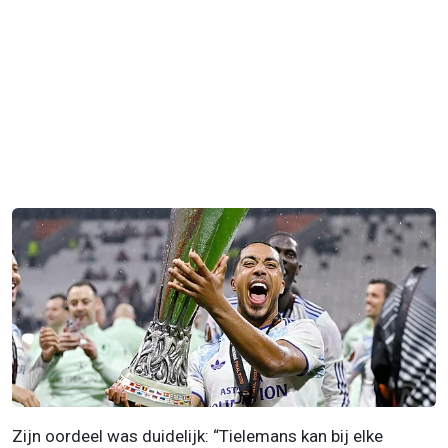
Zijn oordeel was duidelijk: “Tielemans kan bij elke