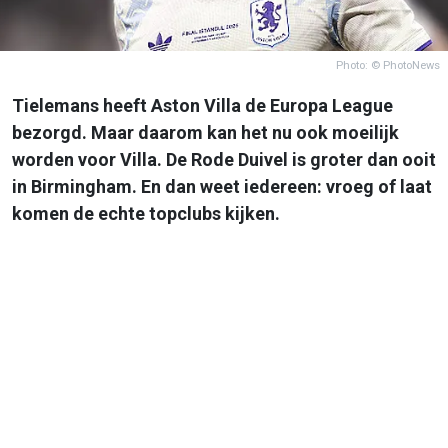
Photo: © PhotoNews
Tielemans heeft Aston Villa de Europa League
bezorgd. Maar daarom kan het nu ook moeilijk
worden voor Villa. De Rode Duivel is groter dan ooit
in Birmingham. En dan weet iedereen: vroeg of laat
komen de echte topclubs kijken.