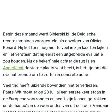
Begin deze maand werd Sibierski bij de Belgische
recordkampioen voorgesteld als opvolger van Olivier
Renard. Hij liet toen nog niet te veel in zijn kaarten kijken
en liet verstaan dat hij eerst een uitgebreide evaluatie
zou houden. Nu de bekerfinale achter de rug is en
Anderlecht
de vierde plaats vast heeft, is het tijd om die
evaluatieronde om te zetten in concrete actie.
Veel tijd heeft Sibierski bovendien niet te verliezen.
Paars-Wit moet er op 23 juli al een eerste keer staan in
de Europese voorrondes en heeft zijn lessen getrokken
uit de fiasco's in de voorrondes van dit seizoen. Vandaar