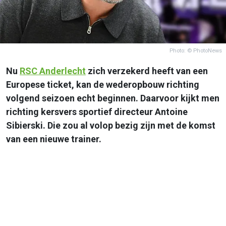
Photo: © PhotoNews
Nu
RSC
Anderlecht
zich verzekerd heeft van een
Europese ticket, kan de wederopbouw richting
volgend seizoen echt beginnen. Daarvoor kijkt men
richting kersvers sportief directeur Antoine
Sibierski. Die zou al volop bezig zijn met de komst
van een nieuwe trainer.