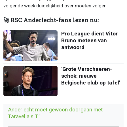
volgende week duidelijkheid over moeten volgen.
🚀 RSC Anderlecht-fans lezen nu:
Pro League dient Vitor
Bruno meteen van
antwoord
'Grote Verschaeren-
schok: nieuwe
Belgische club op tafel'
Anderlecht moet gewoon doorgaan met
Taravel als T1 ...