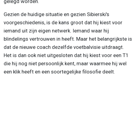
gelegd worden.
Gezien de huidige situatie en gezien Sibierski's
voorgeschiedenis, is de kans groot dat hij kiest voor
iemand uit zijn eigen netwerk. Iemand waar hij
blindelings vertrouwen in heeft. Maar het belangrijkste is
dat de nieuwe coach dezelfde voetbalvisie uitdraagt.
Het is dan ook niet uitgesloten dat hij kiest voor een T1
die hij nog niet persoonlijk kent, maar waarmee hij wel
een klik heeft en een soortegelijke filosofie deelt.