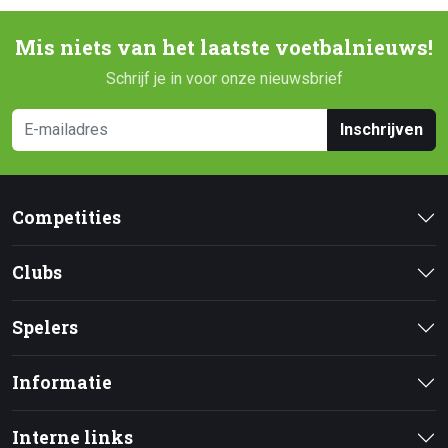
Mis niets van het laatste voetbalnieuws!
Schrijf je in voor onze nieuwsbrief
Inschrijven
Competities
Clubs
Spelers
Informatie
Interne links