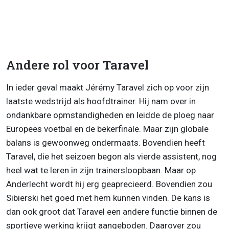
Andere rol voor Taravel
In ieder geval maakt Jérémy Taravel zich op voor zijn
laatste wedstrijd als hoofdtrainer. Hij nam over in
ondankbare opmstandigheden en leidde de ploeg naar
Europees voetbal en de bekerfinale. Maar zijn globale
balans is gewoonweg ondermaats. Bovendien heeft
Taravel, die het seizoen begon als vierde assistent, nog
heel wat te leren in zijn trainersloopbaan. Maar op
Anderlecht wordt hij erg geaprecieerd. Bovendien zou
Sibierski het goed met hem kunnen vinden. De kans is
dan ook groot dat Taravel een andere functie binnen de
sportieve werking krijgt aangeboden. Daarover zou