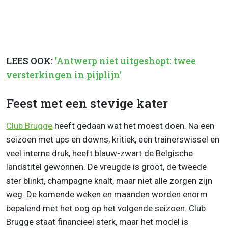
LEES OOK:
'Antwerp niet uitgeshopt: twee
versterkingen in pijplijn'
Feest met een stevige kater
Club Brugge
heeft gedaan wat het moest doen. Na een
seizoen met ups en downs, kritiek, een trainerswissel en
veel interne druk, heeft blauw-zwart de Belgische
landstitel gewonnen. De vreugde is groot, de tweede
ster blinkt, champagne knalt, maar niet alle zorgen zijn
weg. De komende weken en maanden worden enorm
bepalend met het oog op het volgende seizoen. Club
Brugge staat financieel sterk, maar het model is