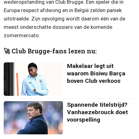
wederopstanding van Club Brugge. Een speler die in
Europa respect afdwong en in België zelden paniek
uitstraalde. Zijn opvolging wordt daarom één van de
meest onderschatte dossiers van de komende
zomermercato.
🚀 Club Brugge-fans lezen nu:
Makelaar legt uit
waarom Bisiwu Barça
boven Club verkoos
Spannende titelstrijd?
Vanhaezebrouck doet
voorspelling