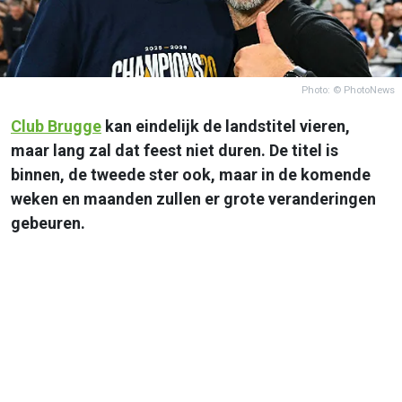
Photo: © PhotoNews
Club Brugge
kan eindelijk de landstitel vieren,
maar lang zal dat feest niet duren. De titel is
binnen, de tweede ster ook, maar in de komende
weken en maanden zullen er grote veranderingen
gebeuren.