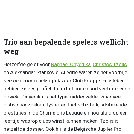
Trio aan bepalende spelers wellicht
weg
Hetzelfde geldt voor
Raphael Onyedika
,
Christos Tzolis
en Aleksandar Stankovic. Alledrie waren ze het voorbije
seizoen enorm belangrijk voor Club Brugge. En allebei
hebben ze een profiel dat in het buitenland veel interesse
opwekt. Onyedika is het type middenvelder waar veel
clubs naar zoeken: fysiek en tactisch sterk, uitstekende
prestaties in de Champions League en nog altijd op een
leeftijd waarop clubs winst kunnen maken. Tzolis is
hetzelfde dossier. Ook hij is de Belgische Jupiler Pro