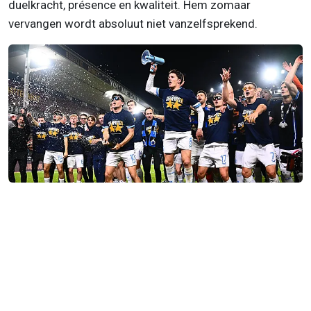
duelkracht, présence en kwaliteit. Hem zomaar
vervangen wordt absoluut niet vanzelfsprekend.