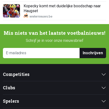
Kopecky komt met duidelijke boodschap naar
Haugset
Mis niets van het laatste voetbalnieuws!
Schrijf je in voor onze nieuwsbrief
Inschrijven
Competities
Clubs
Spelers