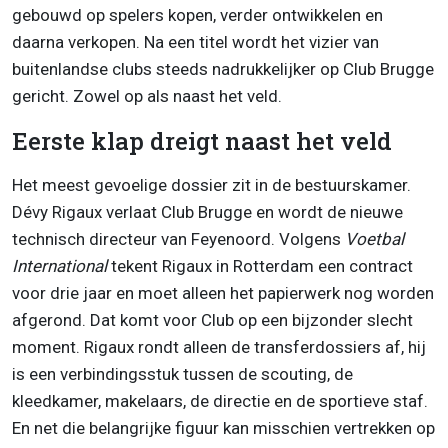
gebouwd op spelers kopen, verder ontwikkelen en
daarna verkopen. Na een titel wordt het vizier van
buitenlandse clubs steeds nadrukkelijker op Club Brugge
gericht. Zowel op als naast het veld.
Eerste klap dreigt naast het veld
Het meest gevoelige dossier zit in de bestuurskamer.
Dévy Rigaux verlaat Club Brugge en wordt de nieuwe
technisch directeur van Feyenoord. Volgens
Voetbal
International
tekent Rigaux in Rotterdam een contract
voor drie jaar en moet alleen het papierwerk nog worden
afgerond. Dat komt voor Club op een bijzonder slecht
moment. Rigaux rondt alleen de transferdossiers af, hij
is een verbindingsstuk tussen de scouting, de
kleedkamer, makelaars, de directie en de sportieve staf.
En net die belangrijke figuur kan misschien vertrekken op