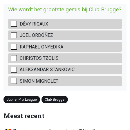
Wie wordt het grootste gemis bij Club Brugge?
DÉVY RIGAUX
JOEL ORDÓÑEZ
RAPHAEL ONYEDIKA
CHRISTOS TZOLIS
ALEKSANDAR STANKOVIC
SIMON MIGNOLET
Jupiler Pro League
Club Brugge
Meest recent