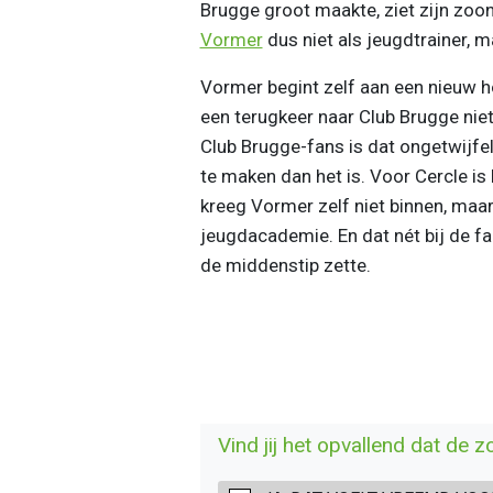
Brugge groot maakte, ziet zijn zoon
Vormer
dus niet als jeugdtrainer, m
Vormer begint zelf aan een nieuw ho
een terugkeer naar Club Brugge niet
Club Brugge-fans is dat ongetwijfel
te maken dan het is. Voor Cercle is 
kreeg Vormer zelf niet binnen, maa
jeugdacademie. En dat nét bij de fa
de middenstip zette.
Vind jij het opvallend dat de