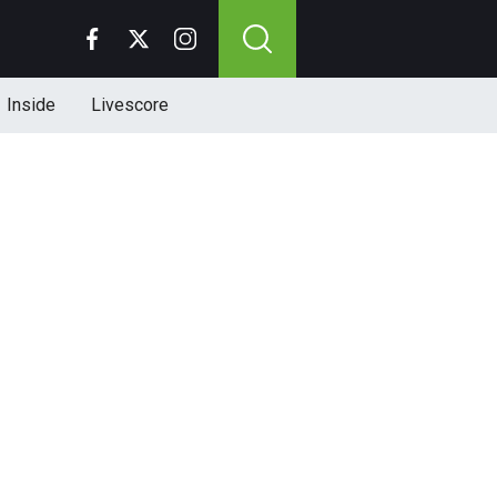
Inside
Livescore