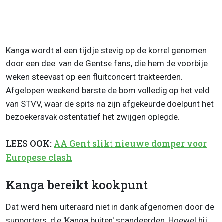
Kanga wordt al een tijdje stevig op de korrel genomen
door een deel van de Gentse fans, die hem de voorbije
weken steevast op een fluitconcert trakteerden.
Afgelopen weekend barste de bom volledig op het veld
van STVV, waar de spits na zijn afgekeurde doelpunt het
bezoekersvak ostentatief het zwijgen oplegde.
LEES OOK:
AA Gent slikt nieuwe domper voor
Europese clash
Kanga bereikt kookpunt
Dat werd hem uiteraard niet in dank afgenomen door de
supporters, die 'Kanga buiten' scandeerden. Hoewel hij