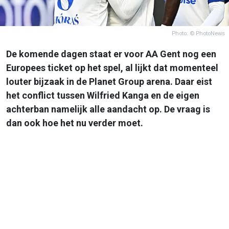
Photo: © PhotoNews
De komende dagen staat er voor AA Gent nog een
Europees ticket op het spel, al lijkt dat momenteel
louter bijzaak in de Planet Group arena. Daar eist
het conflict tussen Wilfried Kanga en de eigen
achterban namelijk alle aandacht op. De vraag is
dan ook hoe het nu verder moet.