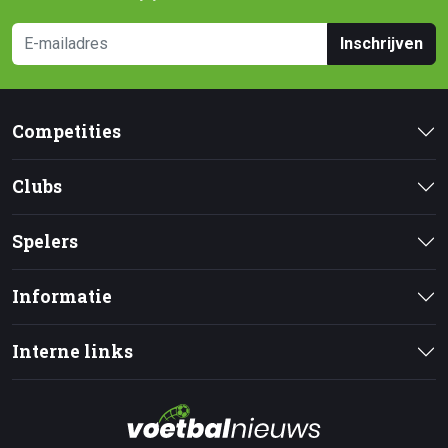
Inschrijven
Competities
Clubs
Spelers
Informatie
Interne links