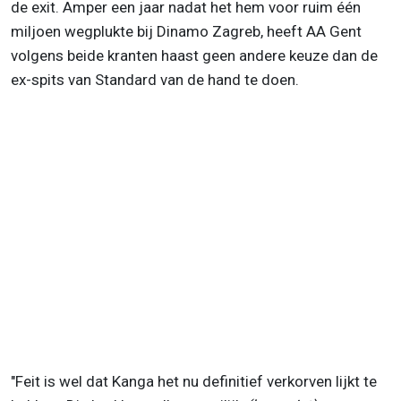
de exit. Amper een jaar nadat het hem voor ruim één
miljoen wegplukte bij Dinamo Zagreb, heeft AA Gent
volgens beide kranten haast geen andere keuze dan de
ex-spits van Standard van de hand te doen.
"Feit is wel dat Kanga het nu definitief verkorven lijkt te