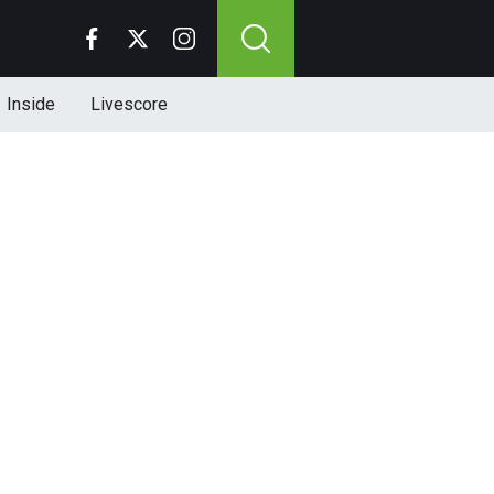
Inside
Livescore