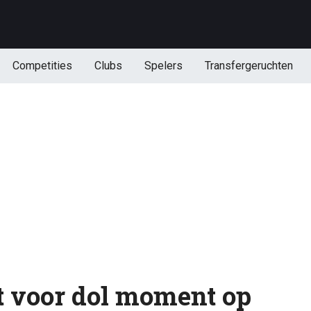
Competities
Clubs
Spelers
Transfergeruchten
 voor dol moment op