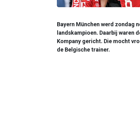
Bayern München werd zondag nog
landskampioen. Daarbij waren de
Kompany gericht. Die mocht vrou
de Belgische trainer.