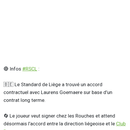
🔴 Infos
#RSCL
:
🇧🇪 Le Standard de Liège a trouvé un accord
contractuel avec Laurens Goemaere sur base d’un
contrat long terme.
🔄 Le joueur veut signer chez les Rouches et attend
désormais l’accord entre la direction liégeoise et le
Club