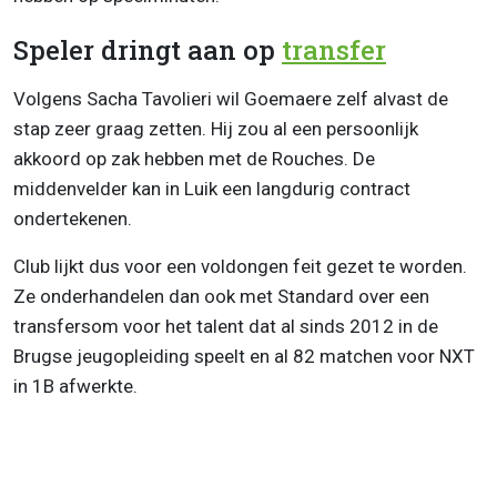
Speler dringt aan op
transfer
Volgens Sacha Tavolieri wil Goemaere zelf alvast de
stap zeer graag zetten. Hij zou al een persoonlijk
akkoord op zak hebben met de Rouches. De
middenvelder kan in Luik een langdurig contract
ondertekenen.
Club lijkt dus voor een voldongen feit gezet te worden.
Ze onderhandelen dan ook met Standard over een
transfersom voor het talent dat al sinds 2012 in de
Brugse jeugopleiding speelt en al 82 matchen voor NXT
in 1B afwerkte.