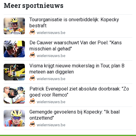
Meer sportnieuws
Tourorganisatie is onverbiddelijk: Kopecky
bestraft
De Cauwer waarschuwt Van der Poel: "Kans
misschien al gehad"
Visma krijgt nieuwe mokerslag in Tour, plan B
meteen aan diggelen
Patrick Evenepoel ziet absolute doorbraak: "Zo
goed voor Remco"
Gemengde gevoelens bij Kopecky: "Ik baal
ontzettend"