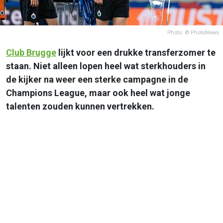
Photo: © PhotoNews
Club Brugge
lijkt voor een drukke transferzomer te
staan. Niet alleen lopen heel wat sterkhouders in
de kijker na weer een sterke campagne in de
Champions League, maar ook heel wat jonge
talenten zouden kunnen vertrekken.