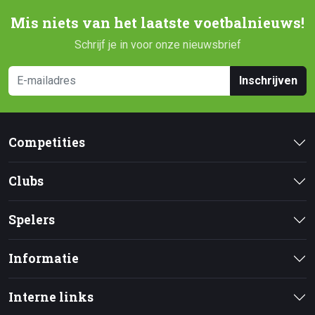
Mis niets van het laatste voetbalnieuws!
Schrijf je in voor onze nieuwsbrief
Inschrijven
Competities
Clubs
Spelers
Informatie
Interne links