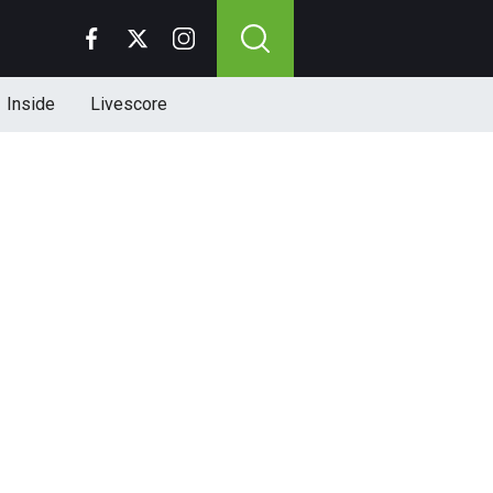
Inside
Livescore