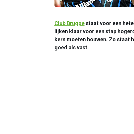
Club Brugge
staat voor een hete
lijken klaar voor een stap hoge
kern moeten bouwen. Zo staat he
goed als vast.