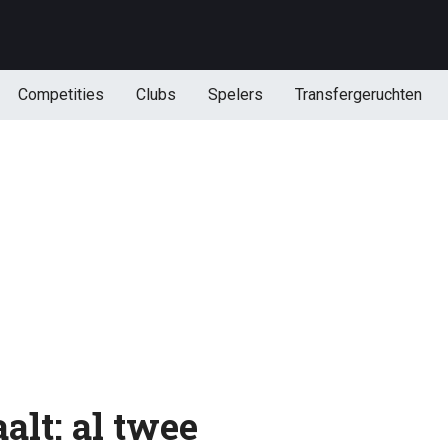
Competities
Clubs
Spelers
Transfergeruchten
alt: al twee