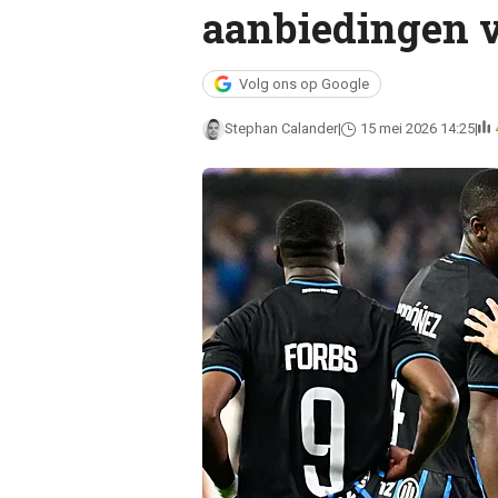
aanbiedingen v
Volg ons op Google
Stephan Calander
15 mei 2026 14:25