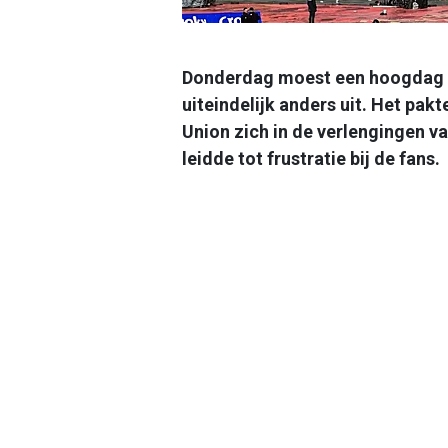
Donderdag moest een hoogdag
uiteindelijk anders uit. Het pakte
Union zich in de verlengingen va
leidde tot frustratie bij de fans.