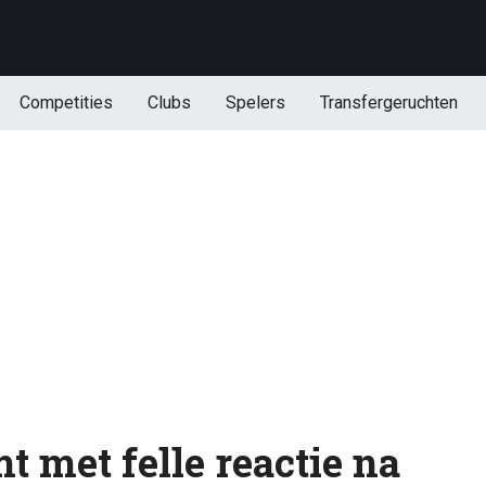
Competities
Clubs
Spelers
Transfergeruchten
 met felle reactie na