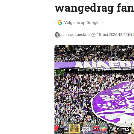
wangedrag fan
Volg ons op Google
Jannick Lanckriet
15 mei 2026 12:44