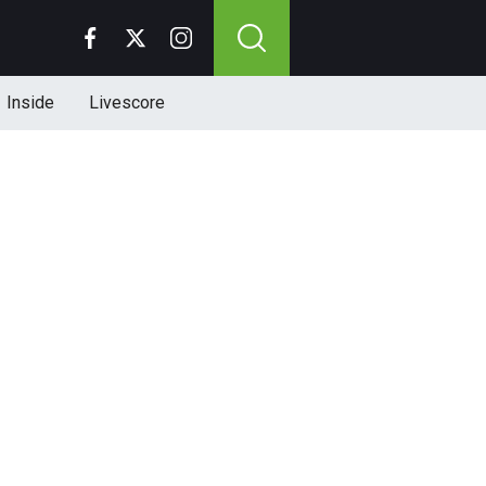
Inside
Livescore