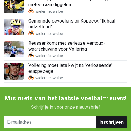
meteen aan diggelen
Gemengde gevoelens bij Kopecky: "Ik baal
ontzettend"
Reusser komt met serieuze Ventoux-
waarschuwing voor Vollering
Vollering moet iets kwijt na 'verlossende'
etappezege
Mis niets van het laatste voetbalnieuws!
Schrijf je in voor onze nieuwsbrief
Inschrijven