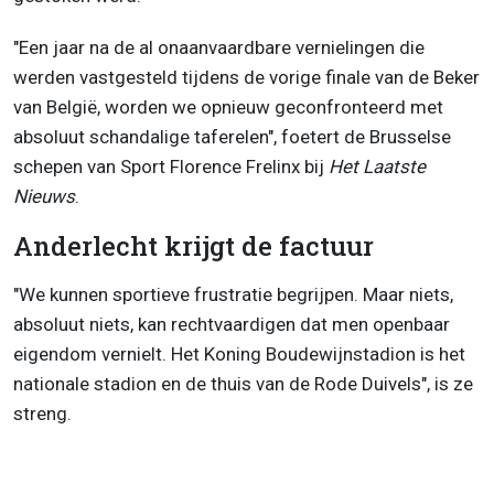
"Een jaar na de al onaanvaardbare vernielingen die
werden vastgesteld tijdens de vorige finale van de Beker
van België, worden we opnieuw geconfronteerd met
absoluut schandalige taferelen", foetert de Brusselse
schepen van Sport Florence Frelinx bij
Het Laatste
Nieuws
.
Anderlecht krijgt de factuur
"We kunnen sportieve frustratie begrijpen. Maar niets,
absoluut niets, kan rechtvaardigen dat men openbaar
eigendom vernielt. Het Koning Boudewijnstadion is het
nationale stadion en de thuis van de Rode Duivels", is ze
streng.