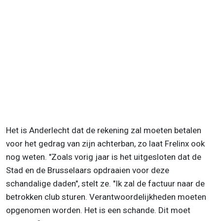
Het is Anderlecht dat de rekening zal moeten betalen
voor het gedrag van zijn achterban, zo laat Frelinx ook
nog weten. "Zoals vorig jaar is het uitgesloten dat de
Stad en de Brusselaars opdraaien voor deze
schandalige daden", stelt ze. "Ik zal de factuur naar de
betrokken club sturen. Verantwoordelijkheden moeten
opgenomen worden. Het is een schande. Dit moet