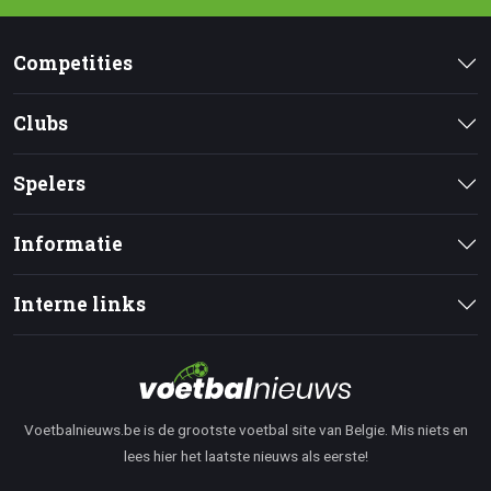
Competities
Clubs
Spelers
Informatie
Interne links
Voetbalnieuws.be is de grootste voetbal site van Belgie. Mis niets en
lees hier het laatste nieuws als eerste!