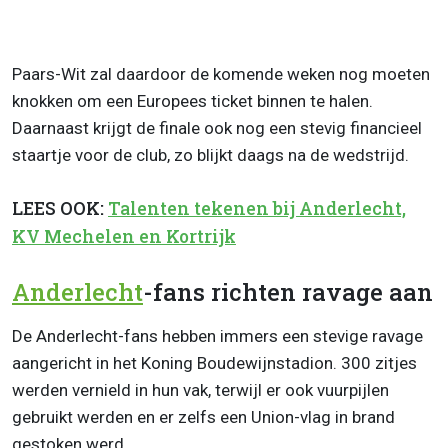
Paars-Wit zal daardoor de komende weken nog moeten
knokken om een Europees ticket binnen te halen.
Daarnaast krijgt de finale ook nog een stevig financieel
staartje voor de club, zo blijkt daags na de wedstrijd.
LEES OOK:
Talenten tekenen bij Anderlecht,
KV Mechelen en Kortrijk
Anderlecht
-fans richten ravage aan
De Anderlecht-fans hebben immers een stevige ravage
aangericht in het Koning Boudewijnstadion. 300 zitjes
werden vernield in hun vak, terwijl er ook vuurpijlen
gebruikt werden en er zelfs een Union-vlag in brand
gestoken werd.