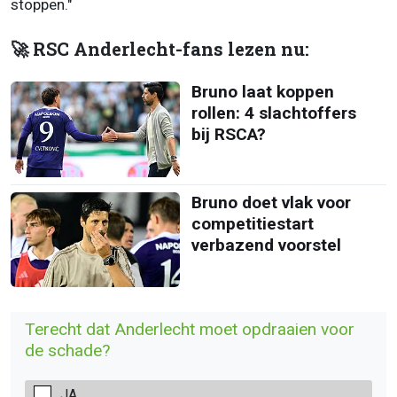
stoppen."
🚀 RSC Anderlecht-fans lezen nu:
Bruno laat koppen
rollen: 4 slachtoffers
bij RSCA?
Bruno doet vlak voor
competitiestart
verbazend voorstel
Terecht dat Anderlecht moet opdraaien voor
de schade?
JA