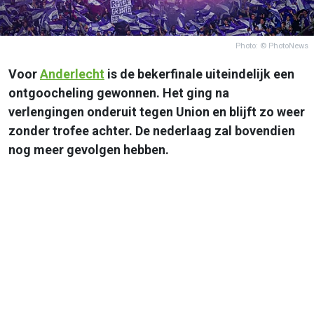
Photo: © PhotoNews
Voor
Anderlecht
is de bekerfinale uiteindelijk een
ontgoocheling gewonnen. Het ging na
verlengingen onderuit tegen Union en blijft zo weer
zonder trofee achter. De nederlaag zal bovendien
nog meer gevolgen hebben.