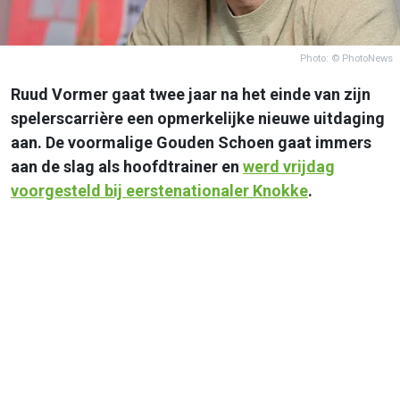
Photo: © PhotoNews
Ruud Vormer gaat twee jaar na het einde van zijn
spelerscarrière een opmerkelijke nieuwe uitdaging
aan. De voormalige Gouden Schoen gaat immers
aan de slag als hoofdtrainer en
werd vrijdag
voorgesteld bij eerstenationaler Knokke
.