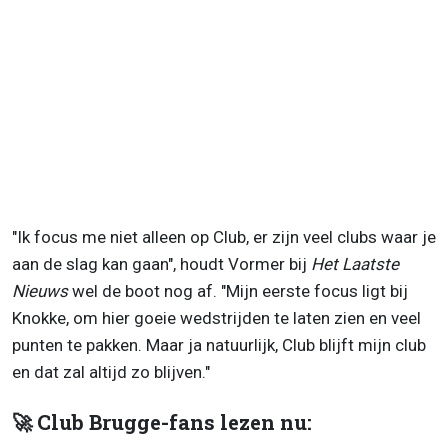
"Ik focus me niet alleen op Club, er zijn veel clubs waar je
aan de slag kan gaan", houdt Vormer bij
Het Laatste
Nieuws
wel de boot nog af. "Mijn eerste focus ligt bij
Knokke, om hier goeie wedstrijden te laten zien en veel
punten te pakken. Maar ja natuurlijk, Club blijft mijn club
en dat zal altijd zo blijven."
🚀 Club Brugge-fans lezen nu: