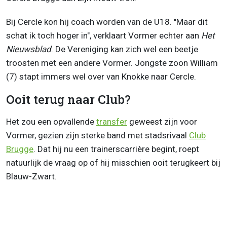
Bij Cercle kon hij coach worden van de U18. "Maar dit
schat ik toch hoger in", verklaart Vormer echter aan
Het
Nieuwsblad
. De Vereniging kan zich wel een beetje
troosten met een andere Vormer. Jongste zoon William
(7) stapt immers wel over van Knokke naar Cercle.
Ooit terug naar Club?
Het zou een opvallende
transfer
geweest zijn voor
Vormer, gezien zijn sterke band met stadsrivaal
Club
Brugge
. Dat hij nu een trainerscarrière begint, roept
natuurlijk de vraag op of hij misschien ooit terugkeert bij
Blauw-Zwart.