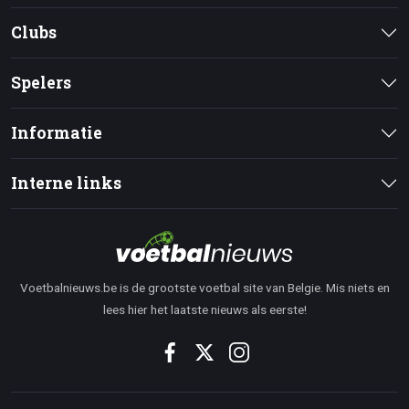
Clubs
Spelers
Informatie
Interne links
Voetbalnieuws.be is de grootste voetbal site van Belgie. Mis niets en
lees hier het laatste nieuws als eerste!