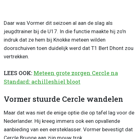
Daar was Vormer dit seizoen al aan de slag als
jeugdtrainer bij de U17. In die functie maakte hij zo'n
indruk dat ze hem bij Knokke meteen wilden
doorschuiven toen duidelijk werd dat T1 Bert Dhont zou
vertrekken.
LEES OOK:
Meteen grote zorgen Cercle na
Standard: achilleshiel bloot
Vormer stuurde Cercle wandelen
Maar dat was niet de enige optie die op tafel lag voor de
Nederlander. Hij kreeg immers ook een opvallende
aanbieding van een eersteklasser. Vormer bevestigt dat
Cercle Brugge aan zijn mouw trok.