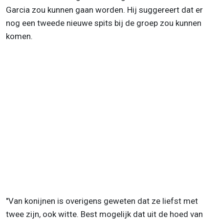
Garcia zou kunnen gaan worden. Hij suggereert dat er
nog een tweede nieuwe spits bij de groep zou kunnen
komen.
"Van konijnen is overigens geweten dat ze liefst met
twee zijn, ook witte. Best mogelijk dat uit de hoed van