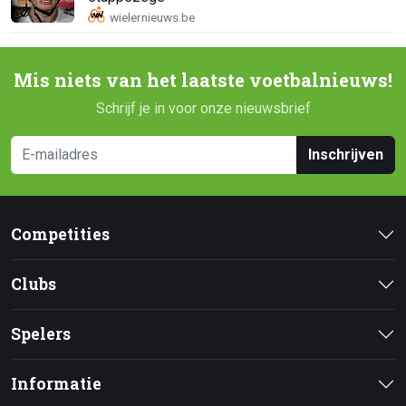
Mis niets van het laatste voetbalnieuws!
Schrijf je in voor onze nieuwsbrief
Inschrijven
Competities
Clubs
Spelers
Informatie