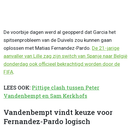
De voorbije dagen werd al geopperd dat Garcia het
spitsenprobleem van de Duivels zou kunnen gaan
oplossen met Matias Fernandez-Pardo.
De 21-jarige
aanvaller van Lille zag zijn switch van Spanje naar België
donderdag ook officieel bekrachtigd worden door de
FIFA
.
LEES OOK:
Pittige clash tussen Peter
Vandenbempt en Sam Kerkhofs
Vandenbempt vindt keuze voor
Fernandez-Pardo logisch