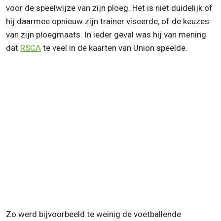
voor de speelwijze van zijn ploeg. Het is niet duidelijk of
hij daarmee opnieuw zijn trainer viseerde, of de keuzes
van zijn ploegmaats. In ieder geval was hij van mening
dat
RSCA
te veel in de kaarten van Union speelde.
Zo werd bijvoorbeeld te weinig de voetballende