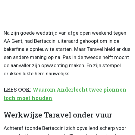
Na zijn goede wedstrijd van afgelopen weekend tegen
AA Gent, had Bertaccini uiteraard gehoopt om in de
bekerfinale opnieuw te starten. Maar Taravel hield er dus
een andere mening op na. Pas in de tweede helft mocht
de aanvaller zijn opwachting maken. En zijn stempel
drukken lukte hem nauwelijks.
LEES OOK:
Waarom Anderlecht twee pionnen
toch moet houden
Werkwijze Taravel onder vuur
Achteraf toonde Bertaccini zich opvallend scherp voor