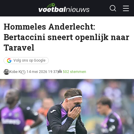
Hommeles Anderlecht:
Bertaccini sneert openlijk naar
Taravel
Volg ons op Google
Kobe K
14 mei 2026 19:37
502 stemmen