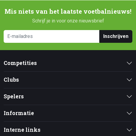
Mis niets van het laatste voetbalnieuws!
Schrijf je in voor onze nieuwsbrief
Inschrijven
Competities
Clubs
Spelers
Informatie
Interne links