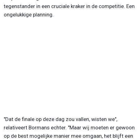
tegenstander in een cruciale kraker in de competitie. Een
ongelukkige planning.
"Dat de finale op deze dag zou vallen, wisten we",
relativeert Bormans echter. "Maar wij moeten er gewoon
op de best mogelijke manier mee omgaan, het blijft een