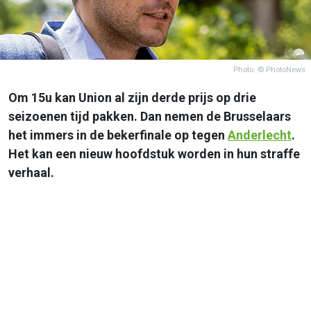
Photo: © PhotoNews
Om 15u kan Union al zijn derde prijs op drie
seizoenen tijd pakken. Dan nemen de Brusselaars
het immers in de bekerfinale op tegen
Anderlecht
.
Het kan een nieuw hoofdstuk worden in hun straffe
verhaal.