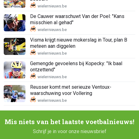
De Cauwer waarschuwt Van der Poel: "Kans
misschien al gehad"
Visma krijgt nieuwe mokerslag in Tour, plan B
meteen aan diggelen
Gemengde gevoelens bij Kopecky: "Ik baal
ontzettend"
Reusser komt met serieuze Ventoux-
waarschuwing voor Vollering
Mis niets van het laatste voetbalnieuws!
Schrijf je in voor onze nieuwsbrief