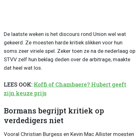
De laatste weken is het discours rond Union wel wat
gekeerd. Ze moesten harde kritiek slikken voor hun
soms zeer viriele spel. Zeker toen ze na de nederlaag op
STVV zelf hun beklag deden over de arbitrage, maakte
dat heel wat los.
LEES OOK:
Koffi of Chambaere? Hubert geeft
zijn keuze prijs
Bormans begrijpt kritiek op
verdedigers niet
Vooral Christian Burgess en Kevin Mac Allister moesten