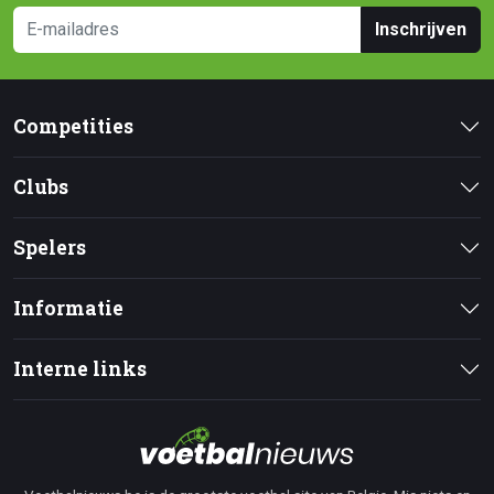
Inschrijven
Competities
Clubs
Spelers
Informatie
Interne links