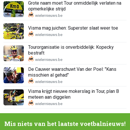
Grote naam moet Tour onmiddellijk verlaten na
opmerkelijke strijd
Visma mag juichen: Superster slaat weer toe
Tourorganisatie is onverbiddelijk: Kopecky
bestraft
De Cauwer waarschuwt Van der Poel: "Kans
misschien al gehad"
Visma krijgt nieuwe mokerslag in Tour, plan B
meteen aan diggelen
Mis niets van het laatste voetbalnieuws!