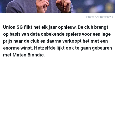
Photo: © PhotoNews
Union SG flikt het elk jaar opnieuw. De club brengt
op basis van data onbekende spelers voor een lage
prijs naar de club en daarna verkoopt het met een
enorme winst. Hetzelfde lijkt ook te gaan gebeuren
met Mateo Biondic.