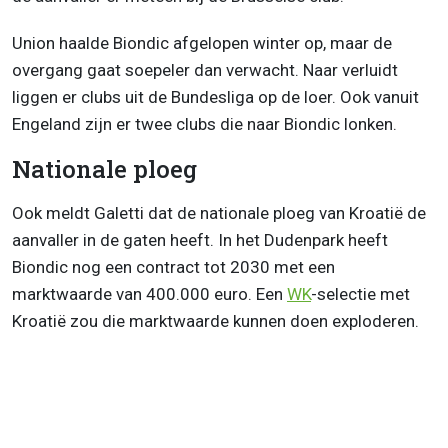
Union haalde Biondic afgelopen winter op, maar de
overgang gaat soepeler dan verwacht. Naar verluidt
liggen er clubs uit de Bundesliga op de loer. Ook vanuit
Engeland zijn er twee clubs die naar Biondic lonken.
Nationale ploeg
Ook meldt Galetti dat de nationale ploeg van Kroatië de
aanvaller in de gaten heeft. In het Dudenpark heeft
Biondic nog een contract tot 2030 met een
marktwaarde van 400.000 euro. Een
WK
-selectie met
Kroatië zou die marktwaarde kunnen doen exploderen.