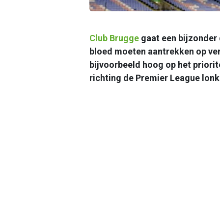
Club Brugge
gaat een bijzonder
bloed moeten aantrekken op ver
bijvoorbeeld hoog op het priori
richting de Premier League lonk