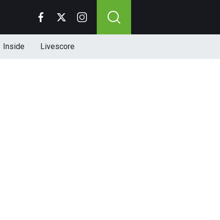
Inside
Livescore