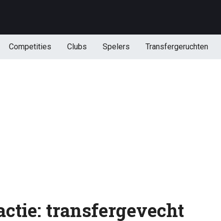
Competities
Clubs
Spelers
Transfergeruchten
 actie: transfergevecht