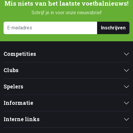
Mis niets van het laatste voetbalnieuws!
Schrijf je in voor onze nieuwsbrief
Inschrijven
Competities
Clubs
Spelers
Informatie
Interne links