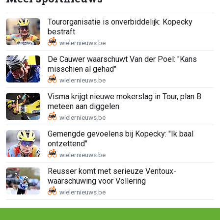
Tourorganisatie is onverbiddelijk: Kopecky
bestraft
De Cauwer waarschuwt Van der Poel: "Kans
misschien al gehad"
Visma krijgt nieuwe mokerslag in Tour, plan B
meteen aan diggelen
Gemengde gevoelens bij Kopecky: "Ik baal
ontzettend"
Reusser komt met serieuze Ventoux-
waarschuwing voor Vollering