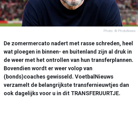
Photo: © PhotoNews
De zomermercato nadert met rasse schreden, heel
wat ploegen in binnen- en buitenland zijn al druk in
de weer met het ontrollen van hun transferplannen.
Bovendien wordt er weer volop van
(bonds)coaches gewisseld. VoetbalNieuws
verzamelt de belangrijkste transfernieuwtjes dan
ook dagelijks voor u in dit TRANSFERUURTJE.