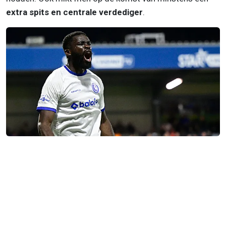
extra spits en centrale verdediger
.