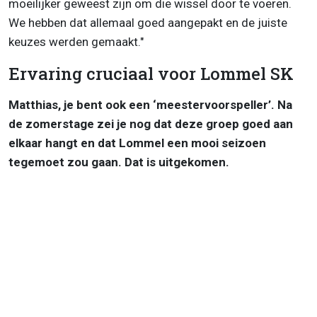
moeilijker geweest zijn om die wissel door te voeren.
We hebben dat allemaal goed aangepakt en de juiste
keuzes werden gemaakt."
Ervaring cruciaal voor Lommel SK
Matthias, je bent ook een ‘meestervoorspeller’. Na
de zomerstage zei je nog dat deze groep goed aan
elkaar hangt en dat Lommel een mooi seizoen
tegemoet zou gaan. Dat is uitgekomen.