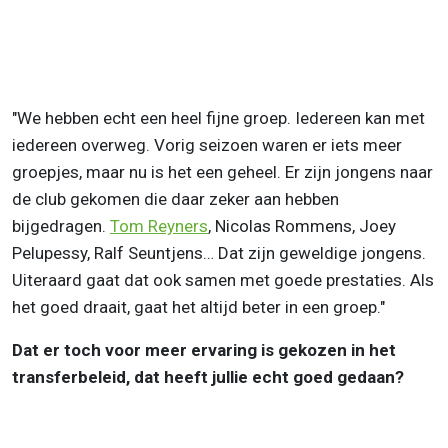
"We hebben echt een heel fijne groep. Iedereen kan met
iedereen overweg. Vorig seizoen waren er iets meer
groepjes, maar nu is het een geheel. Er zijn jongens naar
de club gekomen die daar zeker aan hebben
bijgedragen.
Tom Reyners
, Nicolas Rommens, Joey
Pelupessy, Ralf Seuntjens… Dat zijn geweldige jongens.
Uiteraard gaat dat ook samen met goede prestaties. Als
het goed draait, gaat het altijd beter in een groep."
Dat er toch voor meer ervaring is gekozen in het
transferbeleid, dat heeft jullie echt goed gedaan?