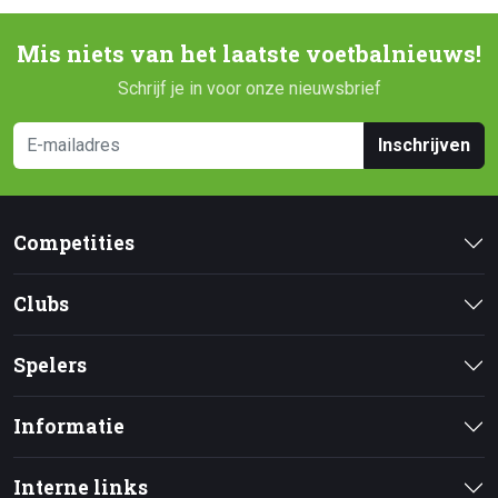
Mis niets van het laatste voetbalnieuws!
Schrijf je in voor onze nieuwsbrief
Inschrijven
Competities
Clubs
Spelers
Informatie
Interne links