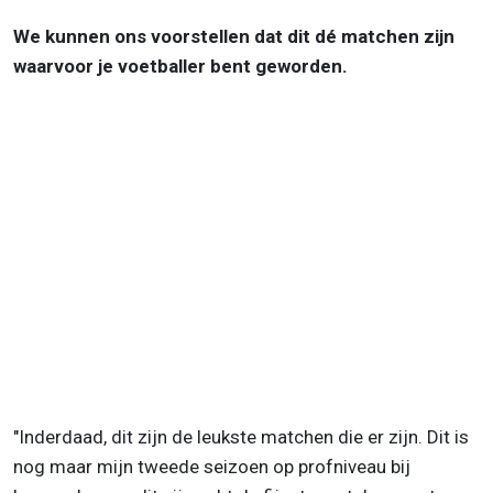
We kunnen ons voorstellen dat dit dé matchen zijn
waarvoor je voetballer bent geworden.
"Inderdaad, dit zijn de leukste matchen die er zijn. Dit is
nog maar mijn tweede seizoen op profniveau bij