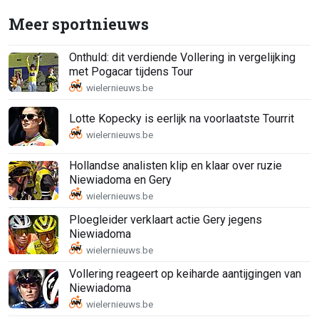
Meer sportnieuws
Onthuld: dit verdiende Vollering in vergelijking
met Pogacar tijdens Tour
Lotte Kopecky is eerlijk na voorlaatste Tourrit
Hollandse analisten klip en klaar over ruzie
Niewiadoma en Gery
Ploegleider verklaart actie Gery jegens
Niewiadoma
Vollering reageert op keiharde aantijgingen van
Niewiadoma