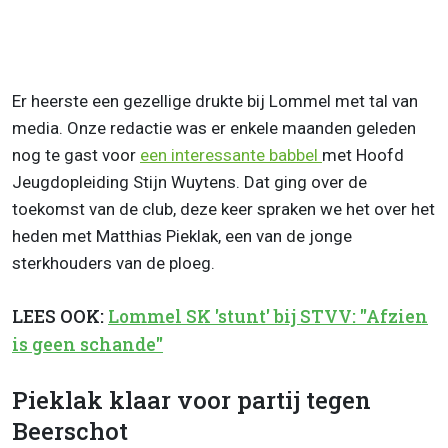
Er heerste een gezellige drukte bij Lommel met tal van
media. Onze redactie was er enkele maanden geleden
nog te gast voor
een interessante babbel
met Hoofd
Jeugdopleiding Stijn Wuytens. Dat ging over de
toekomst van de club, deze keer spraken we het over het
heden met Matthias Pieklak, een van de jonge
sterkhouders van de ploeg.
LEES OOK:
Lommel SK 'stunt' bij STVV: "Afzien
is geen schande"
Pieklak klaar voor partij tegen
Beerschot