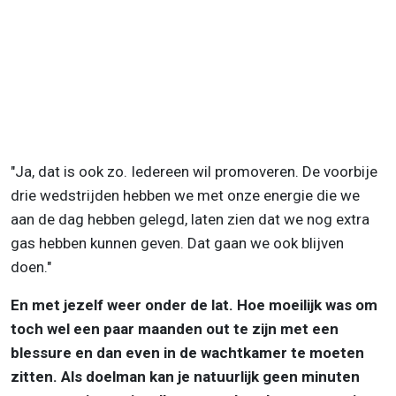
"Ja, dat is ook zo. Iedereen wil promoveren. De voorbije
drie wedstrijden hebben we met onze energie die we
aan de dag hebben gelegd, laten zien dat we nog extra
gas hebben kunnen geven. Dat gaan we ook blijven
doen."
En met jezelf weer onder de lat. Hoe moeilijk was om
toch wel een paar maanden out te zijn met een
blessure en dan even in de wachtkamer te moeten
zitten. Als doelman kan je natuurlijk geen minuten