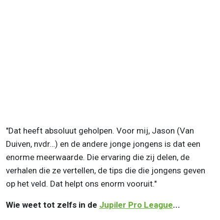
"Dat heeft absoluut geholpen. Voor mij, Jason (Van
Duiven, nvdr…) en de andere jonge jongens is dat een
enorme meerwaarde. Die ervaring die zij delen, de
verhalen die ze vertellen, de tips die die jongens geven
op het veld. Dat helpt ons enorm vooruit."
Wie weet tot zelfs in de
Jupiler Pro League
...