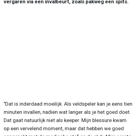
vergaren via een invalbeurt, zoals pakweg een spits.
"Dat is inderdaad moeilijk. Als veldspeler kan je eens tien
minuten invallen, nadien wat langer als je het goed doet.
Dat gaat natuurlijk niet als keeper. Mijn blessure kwam
op een vervelend moment, maar dat hebben we goed