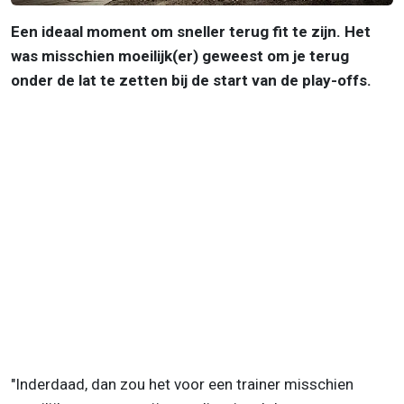
Een ideaal moment om sneller terug fit te zijn. Het
was misschien moeilijk(er) geweest om je terug
onder de lat te zetten bij de start van de play-offs.
"Inderdaad, dan zou het voor een trainer misschien