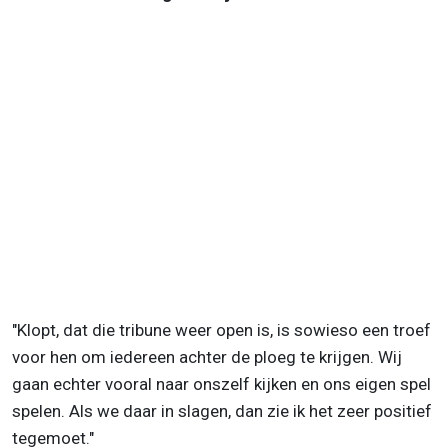
"Klopt, dat die tribune weer open is, is sowieso een troef
voor hen om iedereen achter de ploeg te krijgen. Wij
gaan echter vooral naar onszelf kijken en ons eigen spel
spelen. Als we daar in slagen, dan zie ik het zeer positief
tegemoet."