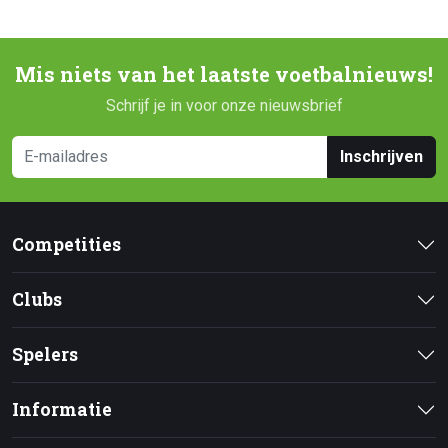
Mis niets van het laatste voetbalnieuws!
Schrijf je in voor onze nieuwsbrief
Inschrijven
Competities
Clubs
Spelers
Informatie