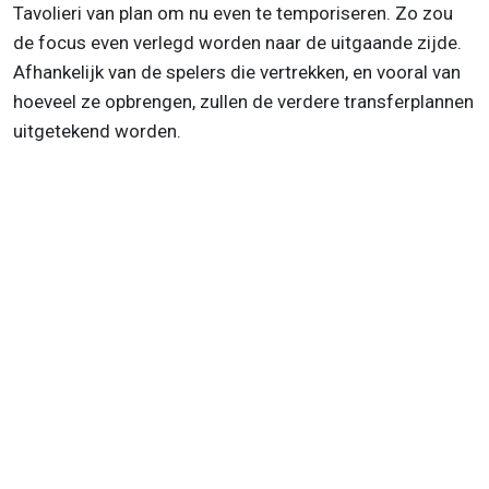
Tavolieri van plan om nu even te temporiseren. Zo zou
de focus even verlegd worden naar de uitgaande zijde.
Afhankelijk van de spelers die vertrekken, en vooral van
hoeveel ze opbrengen, zullen de verdere transferplannen
uitgetekend worden.