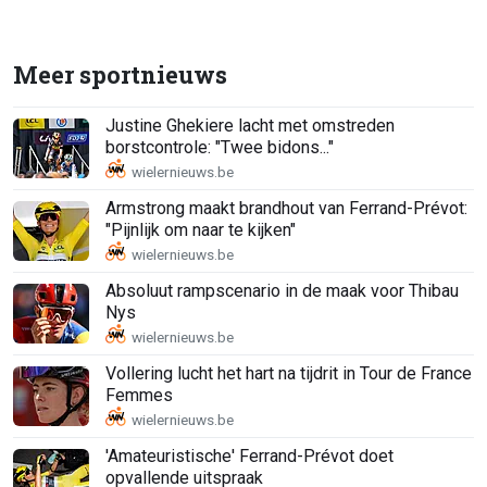
Meer sportnieuws
Justine Ghekiere lacht met omstreden
borstcontrole: "Twee bidons..."
Armstrong maakt brandhout van Ferrand-Prévot:
"Pijnlijk om naar te kijken"
Absoluut rampscenario in de maak voor Thibau
Nys
Vollering lucht het hart na tijdrit in Tour de France
Femmes
'Amateuristische' Ferrand-Prévot doet
opvallende uitspraak