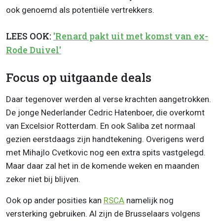
ook genoemd als potentiële vertrekkers.
LEES OOK:
'Renard pakt uit met komst van ex-
Rode Duivel'
Focus op uitgaande deals
Daar tegenover werden al verse krachten aangetrokken.
De jonge Nederlander Cedric Hatenboer, die overkomt
van Excelsior Rotterdam. En ook Saliba zet normaal
gezien eerstdaags zijn handtekening. Overigens werd
met Mihajlo Cvetkovic nog een extra spits vastgelegd.
Maar daar zal het in de komende weken en maanden
zeker niet bij blijven.
Ook op ander posities kan
RSCA
namelijk nog
versterking gebruiken. Al zijn de Brusselaars volgens