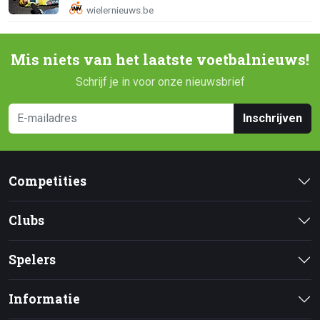
Mis niets van het laatste voetbalnieuws!
Schrijf je in voor onze nieuwsbrief
Inschrijven
Competities
Clubs
Spelers
Informatie