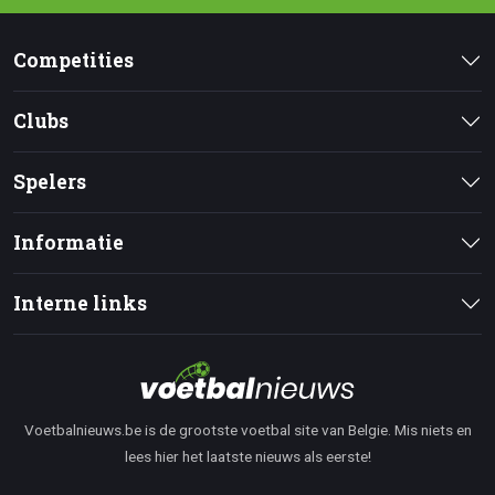
Competities
Clubs
Spelers
Informatie
Interne links
Voetbalnieuws.be is de grootste voetbal site van Belgie. Mis niets en
lees hier het laatste nieuws als eerste!