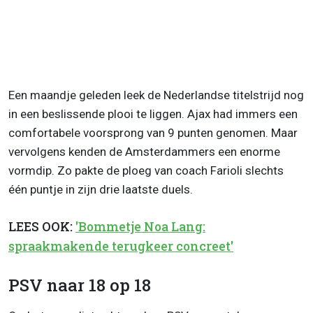
Een maandje geleden leek de Nederlandse titelstrijd nog
in een beslissende plooi te liggen. Ajax had immers een
comfortabele voorsprong van 9 punten genomen. Maar
vervolgens kenden de Amsterdammers een enorme
vormdip. Zo pakte de ploeg van coach Farioli slechts
één puntje in zijn drie laatste duels.
LEES OOK:
'Bommetje Noa Lang:
spraakmakende terugkeer concreet'
PSV naar 18 op 18