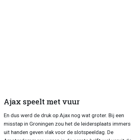
Ajax speelt met vuur
En dus werd de druk op Ajax nog wat groter. Bij een
misstap in Groningen zou het de leidersplaats immers
uit handen geven vlak voor de slotspeeldag. De