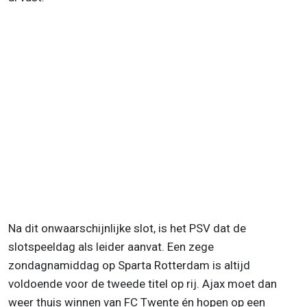
Na dit onwaarschijnlijke slot, is het PSV dat de
slotspeeldag als leider aanvat. Een zege
zondagnamiddag op Sparta Rotterdam is altijd
voldoende voor de tweede titel op rij. Ajax moet dan
weer thuis winnen van FC Twente én hopen op een