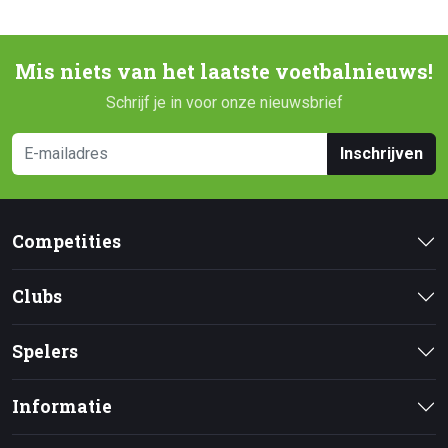
Mis niets van het laatste voetbalnieuws!
Schrijf je in voor onze nieuwsbrief
Inschrijven
Competities
Clubs
Spelers
Informatie