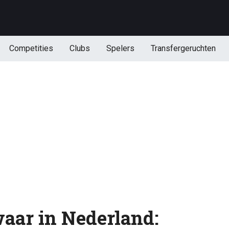
Competities
Clubs
Spelers
Transfergeruchten
waar in Nederland: