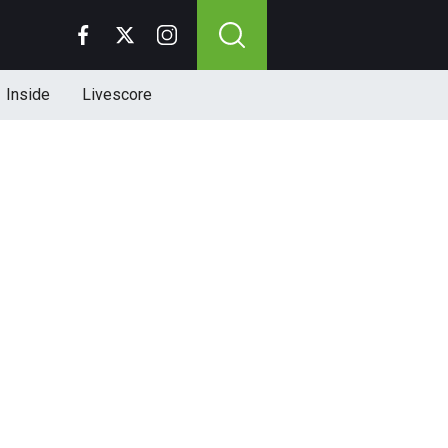
Inside
Livescore