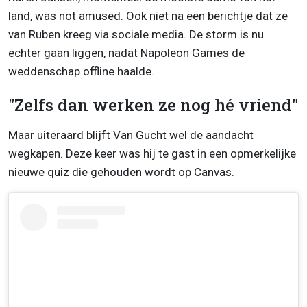
land, was not amused. Ook niet na een berichtje dat ze
van Ruben kreeg via sociale media. De storm is nu
echter gaan liggen, nadat Napoleon Games de
weddenschap offline haalde.
"Zelfs dan werken ze nog hé vriend"
Maar uiteraard blijft Van Gucht wel de aandacht
wegkapen. Deze keer was hij te gast in een opmerkelijke
nieuwe quiz die gehouden wordt op Canvas.