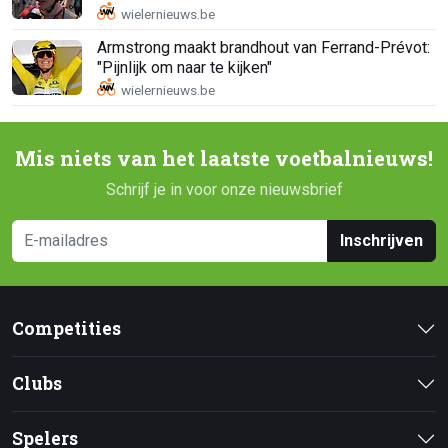
Armstrong maakt brandhout van Ferrand-Prévot:
"Pijnlijk om naar te kijken"
Mis niets van het laatste voetbalnieuws!
Schrijf je in voor onze nieuwsbrief
Inschrijven
Competities
Clubs
Spelers