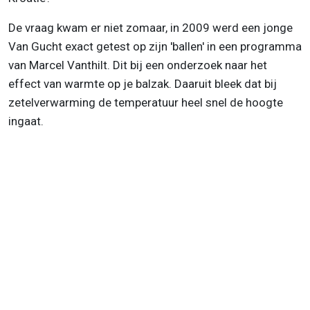
De vraag kwam er niet zomaar, in 2009 werd een jonge
Van Gucht exact getest op zijn 'ballen' in een programma
van Marcel Vanthilt. Dit bij een onderzoek naar het
effect van warmte op je balzak. Daaruit bleek dat bij
zetelverwarming de temperatuur heel snel de hoogte
ingaat.