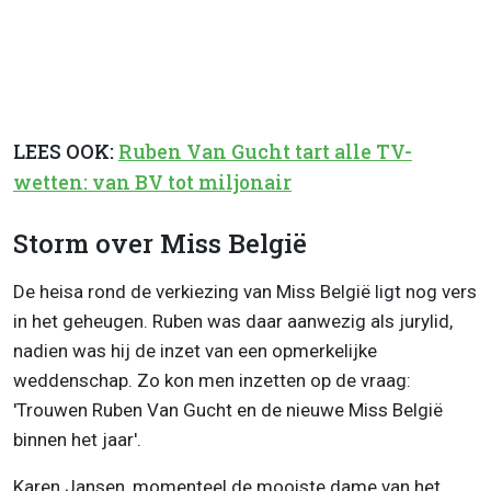
LEES OOK:
Ruben Van Gucht tart alle TV-
wetten: van BV tot miljonair
Storm over Miss België
De heisa rond de verkiezing van Miss België ligt nog vers
in het geheugen. Ruben was daar aanwezig als jurylid,
nadien was hij de inzet van een opmerkelijke
weddenschap. Zo kon men inzetten op de vraag:
'Trouwen Ruben Van Gucht en de nieuwe Miss België
binnen het jaar'.
Karen Jansen, momenteel de mooiste dame van het