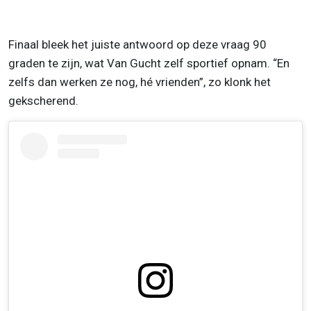
Finaal bleek het juiste antwoord op deze vraag 90
graden te zijn, wat Van Gucht zelf sportief opnam. “En
zelfs dan werken ze nog, hé vrienden”, zo klonk het
gekscherend.