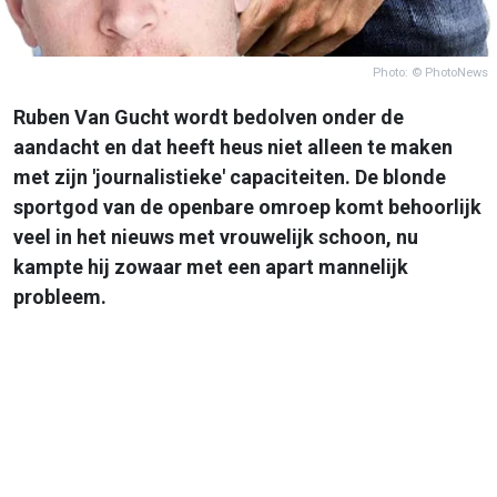
Photo: © PhotoNews
Ruben Van Gucht wordt bedolven onder de
aandacht en dat heeft heus niet alleen te maken
met zijn 'journalistieke' capaciteiten. De blonde
sportgod van de openbare omroep komt behoorlijk
veel in het nieuws met vrouwelijk schoon, nu
kampte hij zowaar met een apart mannelijk
probleem.