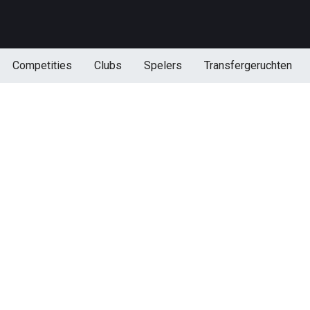
Competities
Clubs
Spelers
Transfergeruchten