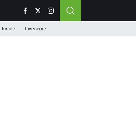
Inside
Livescore