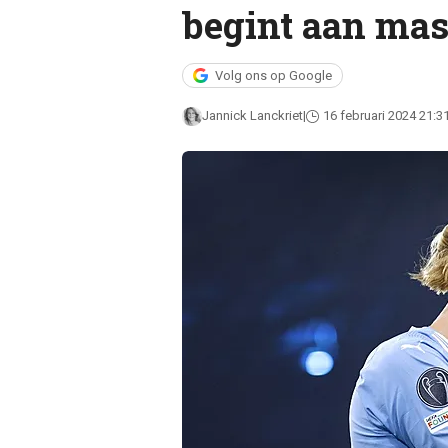
begint aan mas
Volg ons op Google
Jannick Lanckriet
16 februari 2024 21:3