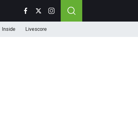
Inside
Livescore