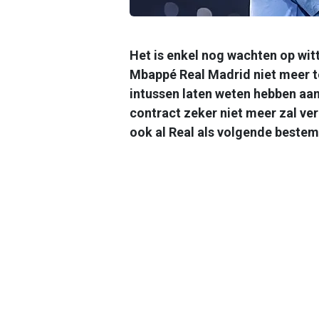
Het is enkel nog wachten op witt
Mbappé Real Madrid niet meer te
intussen laten weten hebben aan 
contract zeker niet meer zal verl
ook al Real als volgende beste