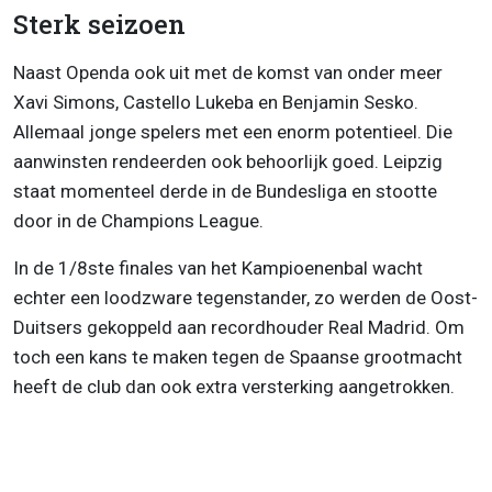
Sterk seizoen
Naast Openda ook uit met de komst van onder meer
Xavi Simons, Castello Lukeba en Benjamin Sesko.
Allemaal jonge spelers met een enorm potentieel. Die
aanwinsten rendeerden ook behoorlijk goed. Leipzig
staat momenteel derde in de Bundesliga en stootte
door in de Champions League.
In de 1/8ste finales van het Kampioenenbal wacht
echter een loodzware tegenstander, zo werden de Oost-
Duitsers gekoppeld aan recordhouder Real Madrid. Om
toch een kans te maken tegen de Spaanse grootmacht
heeft de club dan ook extra versterking aangetrokken.