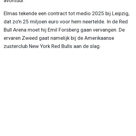
avontuur.
Elmas tekende een contract tot medio 2025 bij Leipzig,
dat zo'n 25 miljoen euro voor hem neertelde. In de Red
Bull Arena moet hij Emil Forsberg gaan vervangen. De
ervaren Zweed gaat namelijk bij de Amerikaanse
zusterclub New York Red Bulls aan de slag.