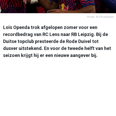
Photo: © PhotoNews
Loïs Openda trok afgelopen zomer voor een
recordbedrag van RC Lens naar RB Leipzig. Bij de
Duitse topclub presteerde de Rode Duivel tot
dusver uitstekend. En voor de tweede helft van het
seizoen krijgt hij er een nieuwe aangever bij.