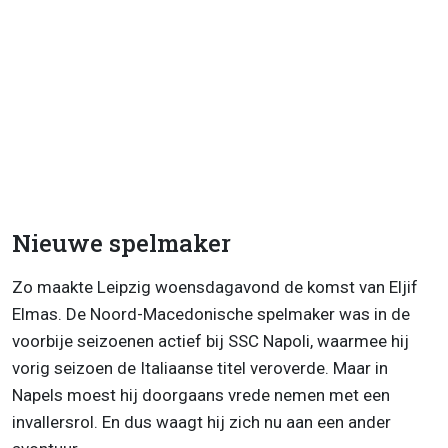
Nieuwe spelmaker
Zo maakte Leipzig woensdagavond de komst van Eljif
Elmas. De Noord-Macedonische spelmaker was in de
voorbije seizoenen actief bij SSC Napoli, waarmee hij
vorig seizoen de Italiaanse titel veroverde. Maar in
Napels moest hij doorgaans vrede nemen met een
invallersrol. En dus waagt hij zich nu aan een ander