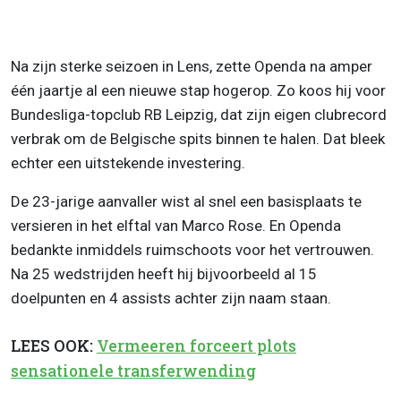
Na zijn sterke seizoen in Lens, zette Openda na amper
één jaartje al een nieuwe stap hogerop. Zo koos hij voor
Bundesliga-topclub RB Leipzig, dat zijn eigen clubrecord
verbrak om de Belgische spits binnen te halen. Dat bleek
echter een uitstekende investering.
De 23-jarige aanvaller wist al snel een basisplaats te
versieren in het elftal van Marco Rose. En Openda
bedankte inmiddels ruimschoots voor het vertrouwen.
Na 25 wedstrijden heeft hij bijvoorbeeld al 15
doelpunten en 4 assists achter zijn naam staan.
LEES OOK:
Vermeeren forceert plots
sensationele transferwending