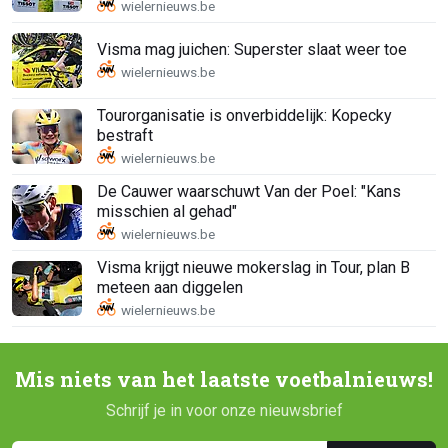
Visma mag juichen: Superster slaat weer toe
Tourorganisatie is onverbiddelijk: Kopecky
bestraft
De Cauwer waarschuwt Van der Poel: "Kans
misschien al gehad"
Visma krijgt nieuwe mokerslag in Tour, plan B
meteen aan diggelen
Mis niets van het laatste voetbalnieuws!
Schrijf je in voor onze nieuwsbrief