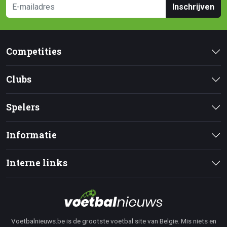
Inschrijven
Competities
Clubs
Spelers
Informatie
Interne links
Voetbalnieuws.be is de grootste voetbal site van Belgie. Mis niets en