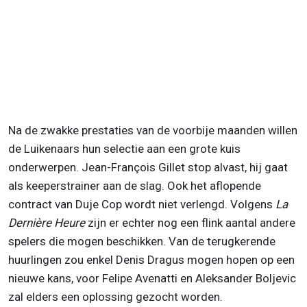
Na de zwakke prestaties van de voorbije maanden willen
de Luikenaars hun selectie aan een grote kuis
onderwerpen. Jean-François Gillet stop alvast, hij gaat
als keeperstrainer aan de slag. Ook het aflopende
contract van Duje Cop wordt niet verlengd. Volgens
La
Dernière Heure
zijn er echter nog een flink aantal andere
spelers die mogen beschikken. Van de terugkerende
huurlingen zou enkel Denis Dragus mogen hopen op een
nieuwe kans, voor Felipe Avenatti en Aleksander Boljevic
zal elders een oplossing gezocht worden.