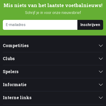
Mis niets van het laatste voetbalnieuws!
Schrijf je in voor onze nieuwsbrief
Inschrijven
Competities
Clubs
Spelers
Informatie
Interne links