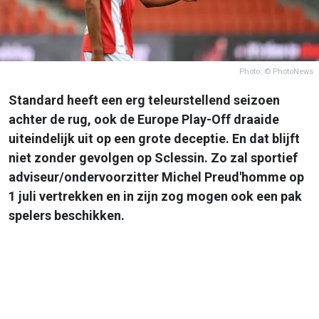
Photo: © PhotoNews
Standard heeft een erg teleurstellend seizoen
achter de rug, ook de Europe Play-Off draaide
uiteindelijk uit op een grote deceptie. En dat blijft
niet zonder gevolgen op Sclessin. Zo zal sportief
adviseur/ondervoorzitter Michel Preud'homme op
1 juli vertrekken en in zijn zog mogen ook een pak
spelers beschikken.