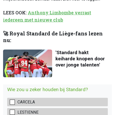
LEES OOK:
Anthony Limbombe verrast
iedereen met nieuwe club
🚀 Royal Standard de Liège-fans lezen
nu:
'Standard hakt
keiharde knopen door
over jonge talenten'
Wie zou u zeker houden bij Standard?
CARCELA
LESTIENNE