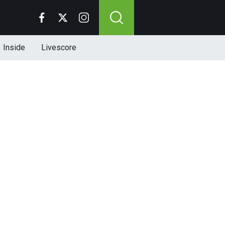
Inside
Livescore