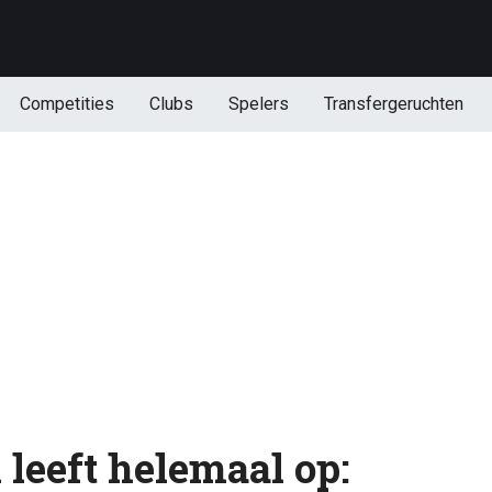
Competities
Clubs
Spelers
Transfergeruchten
leeft helemaal op: