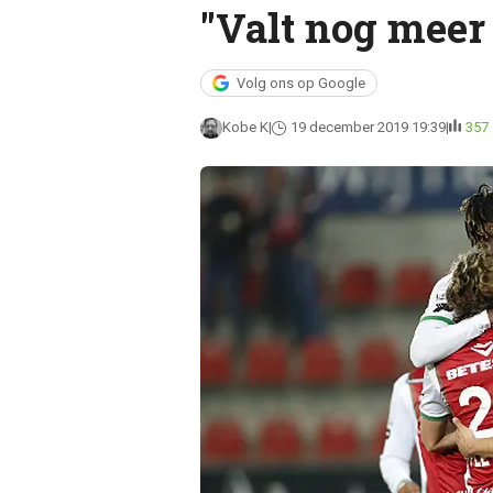
"Valt nog meer 
Volg ons op Google
Kobe K
19 december 2019 19:39
357