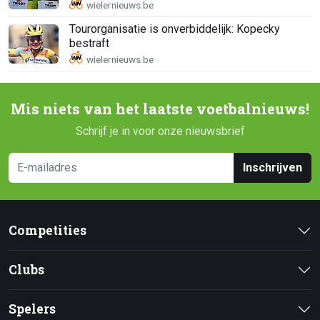
Tourorganisatie is onverbiddelijk: Kopecky
bestraft
Mis niets van het laatste voetbalnieuws!
Schrijf je in voor onze nieuwsbrief
Inschrijven
Competities
Clubs
Spelers