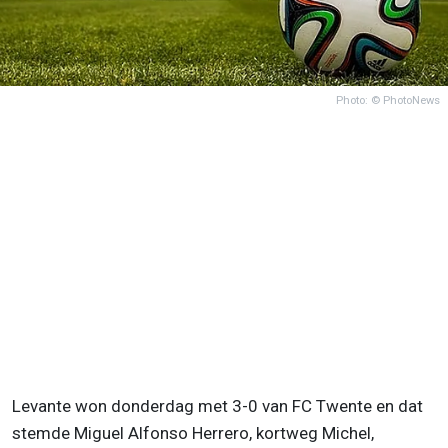
Photo: © PhotoNews
Levante won donderdag met 3-0 van FC Twente en dat
stemde Miguel Alfonso Herrero, kortweg Michel,