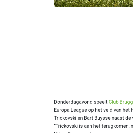
Donderdagavond speelt
Club Brug
Europa League op het veld van het 
Trickovski en Bart Buysse naast de 
"Trickovski is aan het terugkomen,