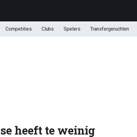
Competities
Clubs
Spelers
Transfergeruchten
se heeft te weinig