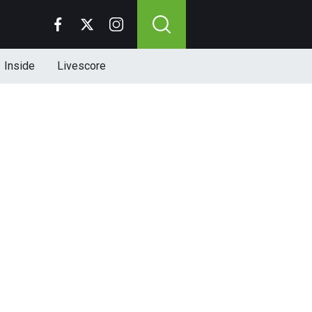
Inside
Livescore