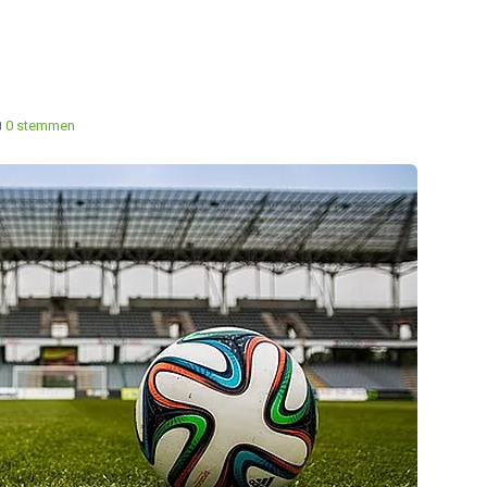
0 stemmen