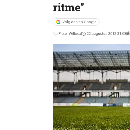
ritme"
Volg ons op Google
Pieter Willocx
22 augustus 2012 21:08