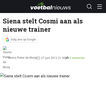
Siena stelt Cosmi aan als
nieuwe trainer
Volg ons op Google
Teunis Pieter de Mooij
27 juni 2012 21:30
0 stemmen