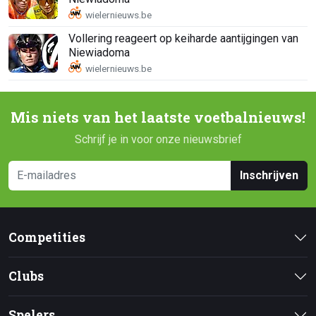
Vollering reageert op keiharde aantijgingen van
Niewiadoma
Mis niets van het laatste voetbalnieuws!
Schrijf je in voor onze nieuwsbrief
Inschrijven
Competities
Clubs
Spelers