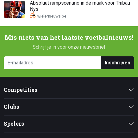
Absoluut rampscenario in de maak voor Thibau
Nys
Mis niets van het laatste voetbalnieuws!
Schrijf je in voor onze nieuwsbrief
Inschrijven
Competities
Clubs
Spelers