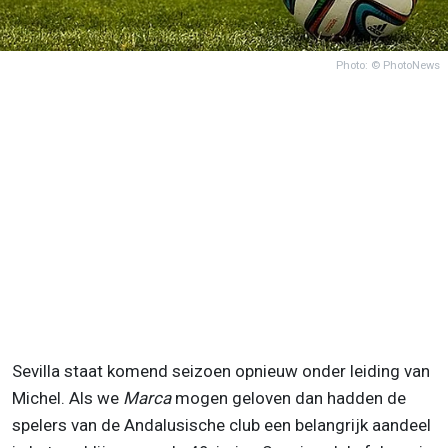
Photo: © PhotoNews
Sevilla staat komend seizoen opnieuw onder leiding van
Michel. Als we
Marca
mogen geloven dan hadden de
spelers van de Andalusische club een belangrijk aandeel