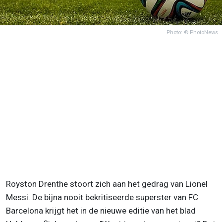
Photo: © PhotoNews
Royston Drenthe stoort zich aan het gedrag van Lionel
Messi. De bijna nooit bekritiseerde superster van FC
Barcelona krijgt het in de nieuwe editie van het blad