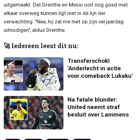
uitgemaakt. Dat Drenthe en Messi ooit nog goed met
elkaar overweg kunnen ligt niet in de lijn der
verwachting. "Nee, hij zal me niet op zijn verjaardag
uitnodigen", aldus Drenthe.
🚀 Iedereen leest dit nu:
Transferschok!
'Anderlecht in actie
voor comeback Lukaku'
Na fatale blunder:
United neemt straf
besluit over Lammens