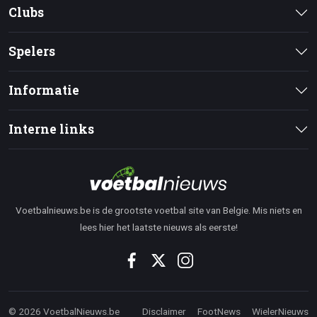
Clubs
Spelers
Informatie
Interne links
Voetbalnieuws.be is de grootste voetbal site van Belgie. Mis niets en
lees hier het laatste nieuws als eerste!
© 2026 VoetbalNieuws.be
Disclaimer
FootNews
WielerNieuws