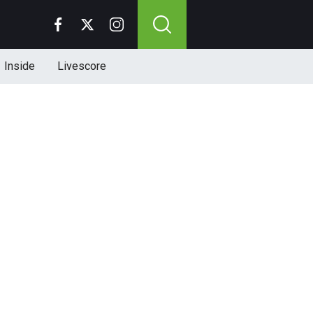
Inside
Livescore