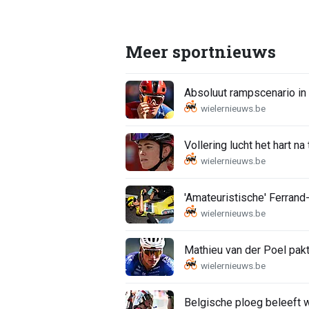
Meer sportnieuws
Absoluut rampscenario in
Vollering lucht het hart na
'Amateuristische' Ferrand
Mathieu van der Poel pakt
Belgische ploeg beleeft 