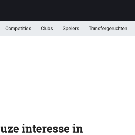
Competities
Clubs
Spelers
Transfergeruchten
uze interesse in