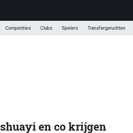
Competities
Clubs
Spelers
Transfergeruchten
shuayi en co krijgen