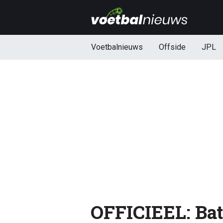
Voetbalnieuws
Offside
JPL
OFFICIEEL: Bat