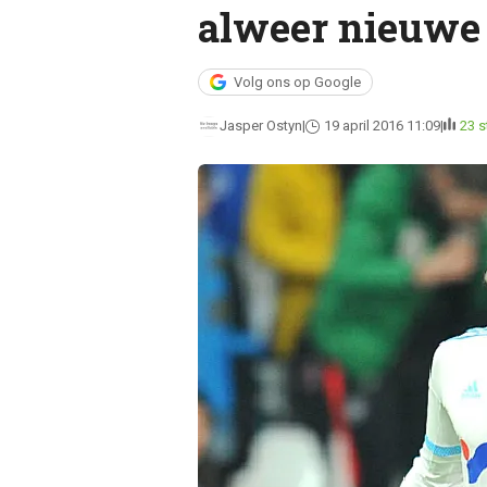
alweer nieuwe
Volg ons op Google
Jasper Ostyn
19 april 2016 11:09
23 