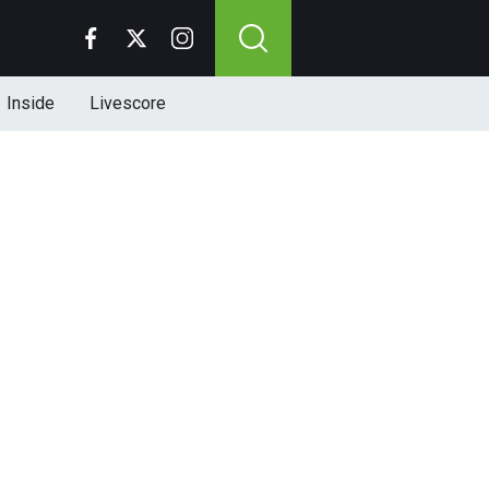
Inside
Livescore