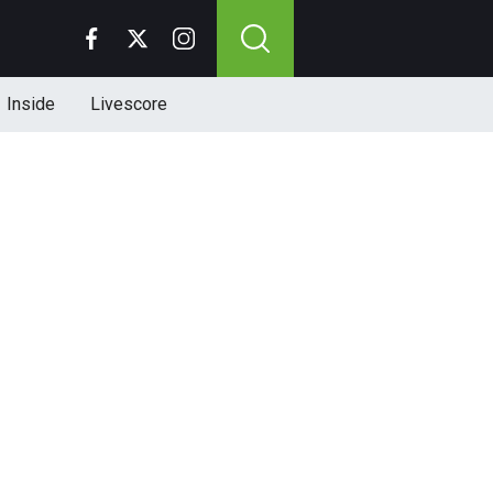
Inside
Livescore