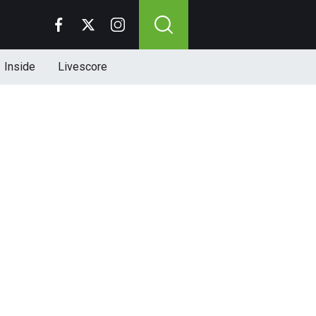
Inside
Livescore