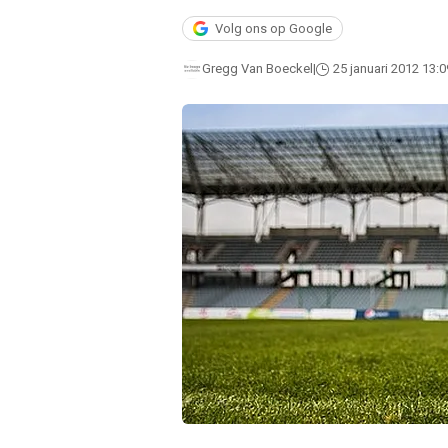
Volg ons op Google
Gregg Van Boeckel
25 januari 2012 13:0