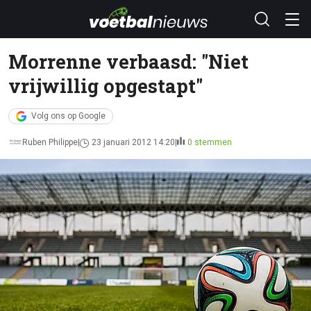
Morrenne verbaasd: "Niet
vrijwillig opgestapt"
Volg ons op Google
Ruben Philippe
23 januari 2012 14:20
0 stemmen