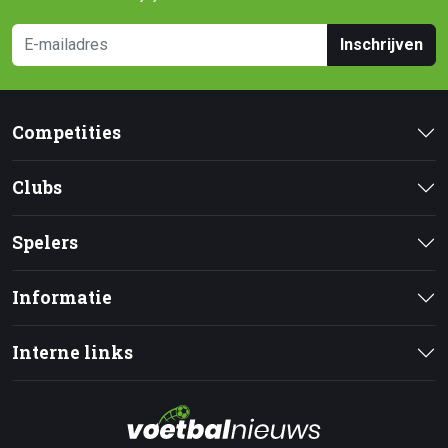
Inschrijven
Competities
Clubs
Spelers
Informatie
Interne links