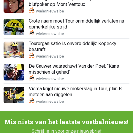
blufpoker op Mont Ventoux
Grote naam moet Tour onmiddellijk verlaten na
opmerkelijke strijd
Tourorganisatie is onverbiddelijk: Kopecky
bestraft
De Cauwer waarschuwt Van der Poel: "Kans
misschien al gehad"
Visma krijgt nieuwe mokerslag in Tour, plan B
meteen aan diggelen
Mis niets van het laatste voetbalnieuws!
Schrijf je in voor onze nieuwsbrief