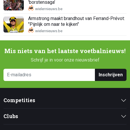
'borstensaga'
Armstrong maakt brandhout van Ferrand-Prévot:
"Pijnlijk om naar te kijken"
Mis niets van het laatste voetbalnieuws!
Schrijf je in voor onze nieuwsbrief
Inschrijven
Competities
Clubs