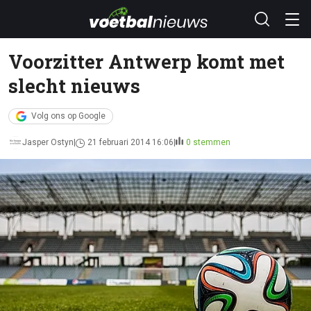
Voorzitter Antwerp komt met
slecht nieuws
Volg ons op Google
Jasper Ostyn
21 februari 2014 16:06
0 stemmen