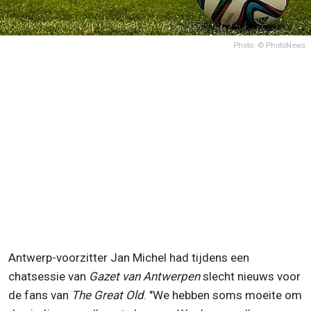
Photo: © PhotoNews
Antwerp-voorzitter Jan Michel had tijdens een
chatsessie van
Gazet van Antwerpen
slecht nieuws voor
de fans van
The Great Old
. "We hebben soms moeite om