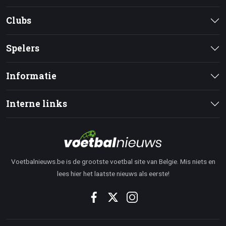
Clubs
Spelers
Informatie
Interne links
Voetbalnieuws.be is de grootste voetbal site van Belgie. Mis niets en
lees hier het laatste nieuws als eerste!