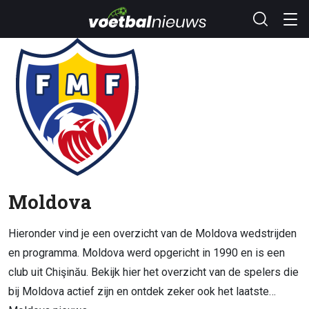
Moldova
Hieronder vind je een overzicht van de Moldova wedstrijden
en programma. Moldova werd opgericht in 1990 en is een
club uit Chişinău. Bekijk hier het overzicht van de spelers die
bij Moldova actief zijn en ontdek zeker ook het laatste