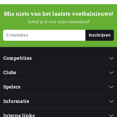
Mis niets van het laatste voetbalnieuws!
Schrijf je in voor onze nieuwsbrief
Inschrijven
Competities
Clubs
Spelers
Informatie
Interne links