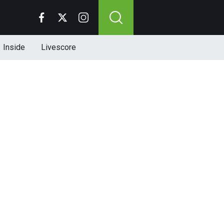
Inside
Livescore