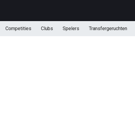
Competities
Clubs
Spelers
Transfergeruchten